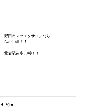
野田市マツエクサロンなら
DearNAIL！！
愛宕駅徒歩30秒！！