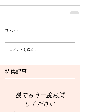
コメント
コメントを追加…
特集記事
後でもう一度お試
しください