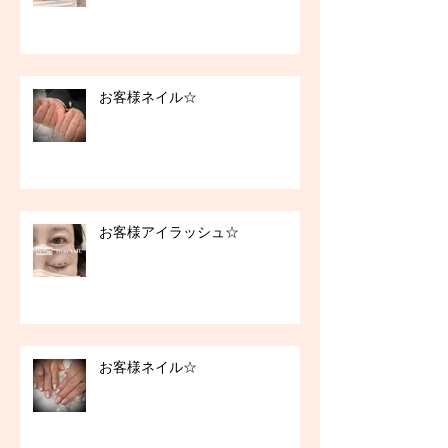
お客様ネイル☆
お客様アイラッシュ☆
お客様ネイル☆