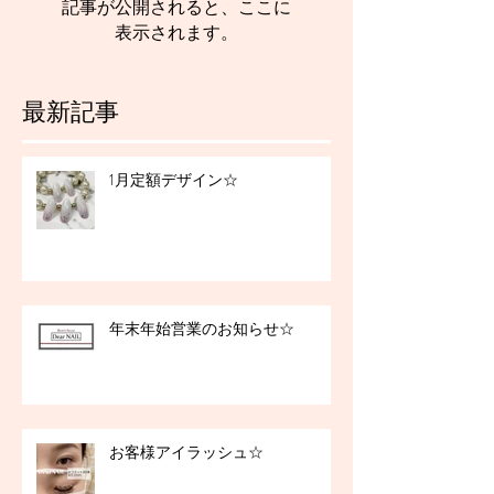
記事が公開されると、ここに
表示されます。
最新記事
1月定額デザイン☆
年末年始営業のお知らせ☆
お客様アイラッシュ☆