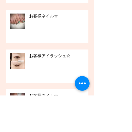
お客様ネイル☆
お客様アイラッシュ☆
お客様ネイル☆