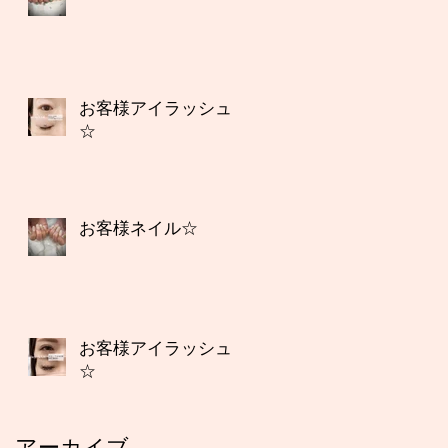
お客様アイラッシュ
☆
お客様ネイル☆
お客様アイラッシュ
☆
アーカイブ