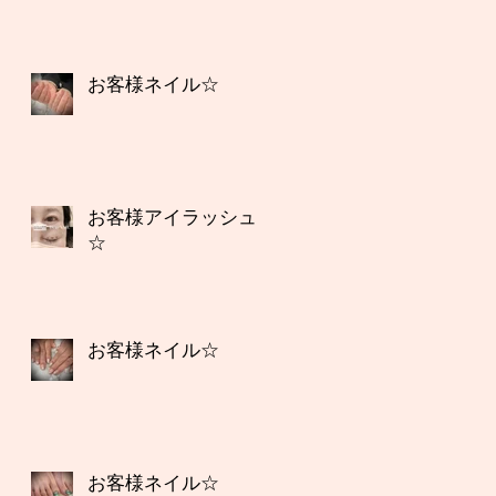
お客様ネイル☆
お客様アイラッシュ
☆
お客様ネイル☆
お客様ネイル☆