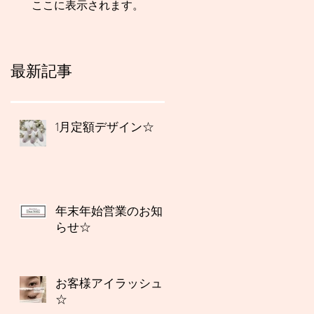
ここに表示されます。
最新記事
1月定額デザイン☆
年末年始営業のお知
らせ☆
お客様アイラッシュ
☆