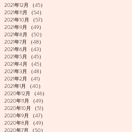
2021年12月
（45）
45件の記事
2021年11月
（54）
54件の記事
2021年10月
（57）
57件の記事
2021年9月
（49）
49件の記事
2021年8月
（50）
50件の記事
2021年7月
（48）
48件の記事
2021年6月
（43）
43件の記事
2021年5月
（45）
45件の記事
2021年4月
（45）
45件の記事
2021年3月
（48）
48件の記事
2021年2月
（41）
41件の記事
2021年1月
（40）
40件の記事
2020年12月
（46）
46件の記事
2020年11月
（49）
49件の記事
2020年10月
（51）
51件の記事
2020年9月
（47）
47件の記事
2020年8月
（49）
49件の記事
2020年7月
（50）
50件の記事