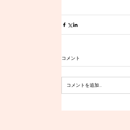
コメント
コメントを追加…