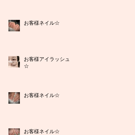
お客様ネイル☆
お客様アイラッシュ
☆
お客様ネイル☆
お客様ネイル☆