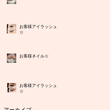
お客様アイラッシュ
☆
お客様ネイル☆
お客様アイラッシュ
☆
アーカイブ