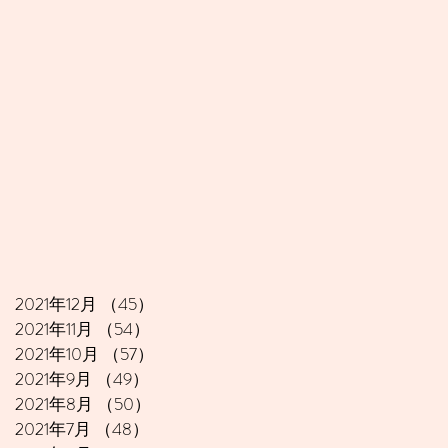
2021年12月
（45）
45件の記事
2021年11月
（54）
54件の記事
2021年10月
（57）
57件の記事
2021年9月
（49）
49件の記事
2021年8月
（50）
50件の記事
2021年7月
（48）
48件の記事