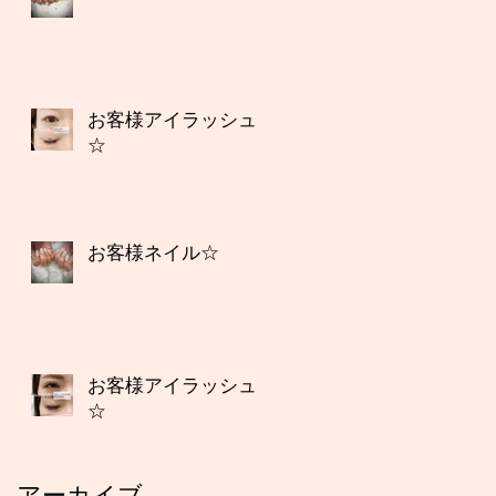
お客様アイラッシュ
☆
お客様ネイル☆
お客様アイラッシュ
☆
アーカイブ