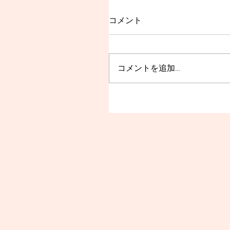
コメント
コメントを追加…