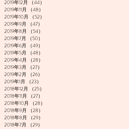
2019年12月
（44）
44件の記事
2019年11月
（48）
48件の記事
2019年10月
（52）
52件の記事
2019年9月
（47）
47件の記事
2019年8月
（54）
54件の記事
2019年7月
（50）
50件の記事
2019年6月
（49）
49件の記事
2019年5月
（48）
48件の記事
2019年4月
（28）
28件の記事
2019年3月
（27）
27件の記事
2019年2月
（26）
26件の記事
2019年1月
（23）
23件の記事
2018年12月
（25）
25件の記事
2018年11月
（27）
27件の記事
2018年10月
（28）
28件の記事
2018年9月
（28）
28件の記事
2018年8月
（29）
29件の記事
2018年7月
（29）
29件の記事