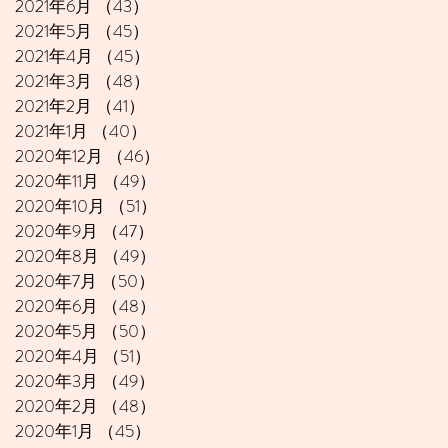
2021年6月
（43）
43件の記事
2021年5月
（45）
45件の記事
2021年4月
（45）
45件の記事
2021年3月
（48）
48件の記事
2021年2月
（41）
41件の記事
2021年1月
（40）
40件の記事
2020年12月
（46）
46件の記事
2020年11月
（49）
49件の記事
2020年10月
（51）
51件の記事
2020年9月
（47）
47件の記事
2020年8月
（49）
49件の記事
2020年7月
（50）
50件の記事
2020年6月
（48）
48件の記事
2020年5月
（50）
50件の記事
2020年4月
（51）
51件の記事
2020年3月
（49）
49件の記事
2020年2月
（48）
48件の記事
2020年1月
（45）
45件の記事