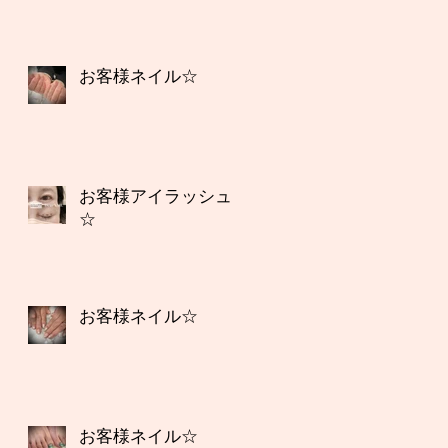
お客様ネイル☆
お客様アイラッシュ
☆
お客様ネイル☆
お客様ネイル☆