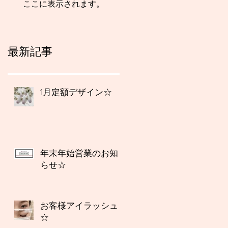
ここに表示されます。
最新記事
1月定額デザイン☆
年末年始営業のお知
らせ☆
お客様アイラッシュ
☆