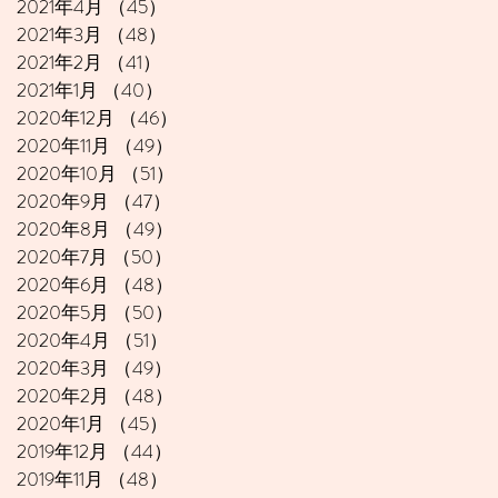
2021年4月
（45）
45件の記事
2021年3月
（48）
48件の記事
2021年2月
（41）
41件の記事
2021年1月
（40）
40件の記事
2020年12月
（46）
46件の記事
2020年11月
（49）
49件の記事
2020年10月
（51）
51件の記事
2020年9月
（47）
47件の記事
2020年8月
（49）
49件の記事
2020年7月
（50）
50件の記事
2020年6月
（48）
48件の記事
2020年5月
（50）
50件の記事
2020年4月
（51）
51件の記事
2020年3月
（49）
49件の記事
2020年2月
（48）
48件の記事
2020年1月
（45）
45件の記事
2019年12月
（44）
44件の記事
2019年11月
（48）
48件の記事