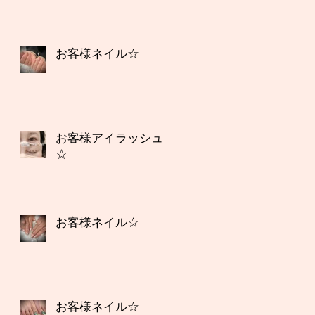
お客様ネイル☆
お客様アイラッシュ
☆
お客様ネイル☆
お客様ネイル☆