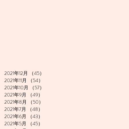
2021年12月
（45）
45件の記事
2021年11月
（54）
54件の記事
2021年10月
（57）
57件の記事
2021年9月
（49）
49件の記事
2021年8月
（50）
50件の記事
2021年7月
（48）
48件の記事
2021年6月
（43）
43件の記事
2021年5月
（45）
45件の記事