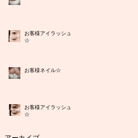
お客様アイラッシュ
☆
お客様ネイル☆
お客様アイラッシュ
☆
アーカイブ