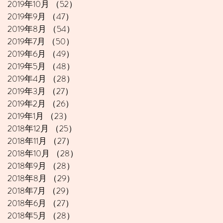
2019年10月
（52）
52件の記事
2019年9月
（47）
47件の記事
2019年8月
（54）
54件の記事
2019年7月
（50）
50件の記事
2019年6月
（49）
49件の記事
2019年5月
（48）
48件の記事
2019年4月
（28）
28件の記事
2019年3月
（27）
27件の記事
2019年2月
（26）
26件の記事
2019年1月
（23）
23件の記事
2018年12月
（25）
25件の記事
2018年11月
（27）
27件の記事
2018年10月
（28）
28件の記事
2018年9月
（28）
28件の記事
2018年8月
（29）
29件の記事
2018年7月
（29）
29件の記事
2018年6月
（27）
27件の記事
2018年5月
（28）
28件の記事