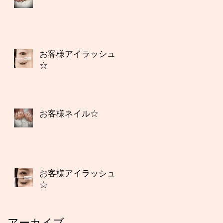
お客様アイラッシュ
☆
お客様ネイル☆
お客様アイラッシュ
☆
アーカイブ