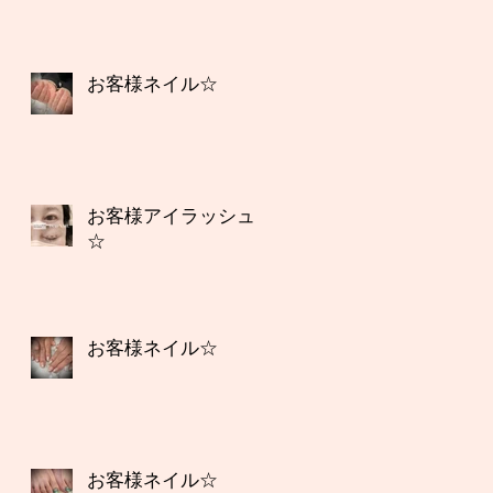
お客様ネイル☆
お客様アイラッシュ
☆
お客様ネイル☆
お客様ネイル☆