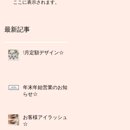
ここに表示されます。
最新記事
1月定額デザイン☆
年末年始営業のお知
らせ☆
お客様アイラッシュ
☆