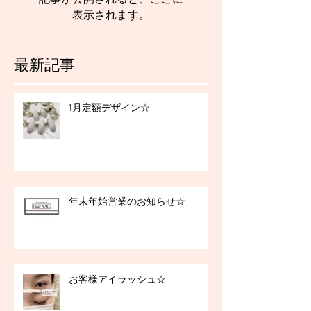
表示されます。
最新記事
1月定額デザイン☆
年末年始営業のお知らせ☆
お客様アイラッシュ☆