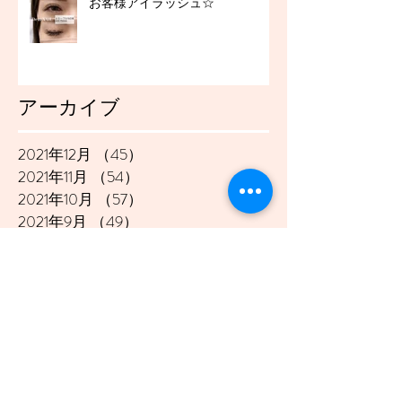
お客様アイラッシュ☆
アーカイブ
2021年12月
（45）
45件の記事
2021年11月
（54）
54件の記事
2021年10月
（57）
57件の記事
2021年9月
（49）
49件の記事
2021年8月
（50）
50件の記事
2021年7月
（48）
48件の記事
2021年6月
（43）
43件の記事
2021年5月
（45）
45件の記事
2021年4月
（45）
45件の記事
2021年3月
（48）
48件の記事
2021年2月
（41）
41件の記事
2021年1月
（40）
40件の記事