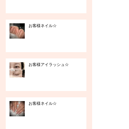
お客様ネイル☆
お客様アイラッシュ☆
お客様ネイル☆