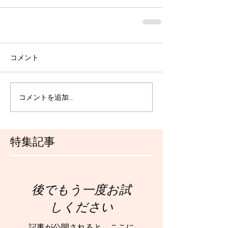
コメント
コメントを追加…
特集記事
後でもう一度お試
しください
記事が公開されると、ここに