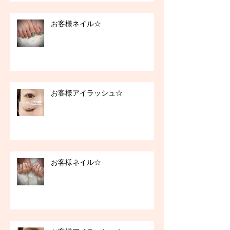
お客様ネイル☆
お客様アイラッシュ☆
お客様ネイル☆