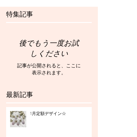
特集記事
後でもう一度お試
しください
記事が公開されると、ここに
表示されます。
最新記事
1月定額デザイン☆