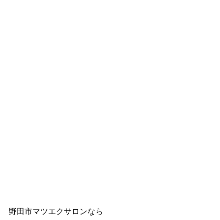
野田市マツエクサロンなら