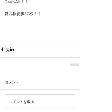
DearNAIL！！
愛宕駅徒歩30秒！！
コメント
コメントを追加…