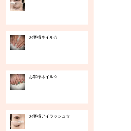
お客様ネイル☆
お客様ネイル☆
お客様アイラッシュ☆