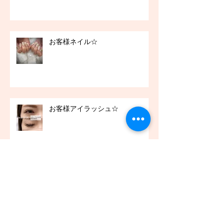
お客様ネイル☆
お客様アイラッシュ☆
アーカイブ
2021年12月
（45）
45件の記事
2021年11月
（54）
54件の記事
2021年10月
（57）
57件の記事