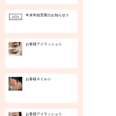
年末年始営業のお知らせ☆
お客様アイラッシュ☆
お客様ネイル☆
お客様アイラッシュ☆