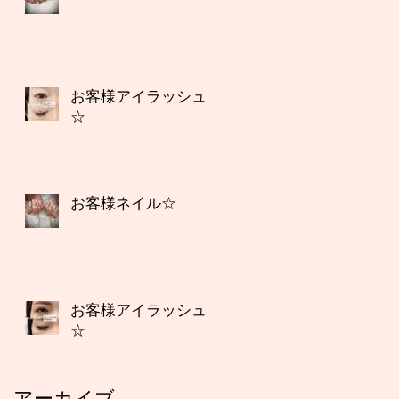
お客様アイラッシュ
☆
お客様ネイル☆
お客様アイラッシュ
☆
アーカイブ