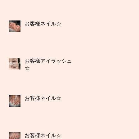
お客様ネイル☆
お客様アイラッシュ
☆
お客様ネイル☆
お客様ネイル☆