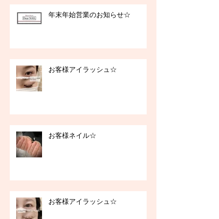
年末年始営業のお知らせ☆
お客様アイラッシュ☆
お客様ネイル☆
お客様アイラッシュ☆