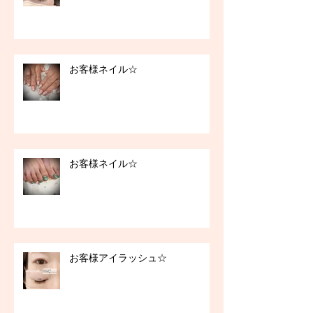
お客様ネイル☆
お客様ネイル☆
お客様アイラッシュ☆