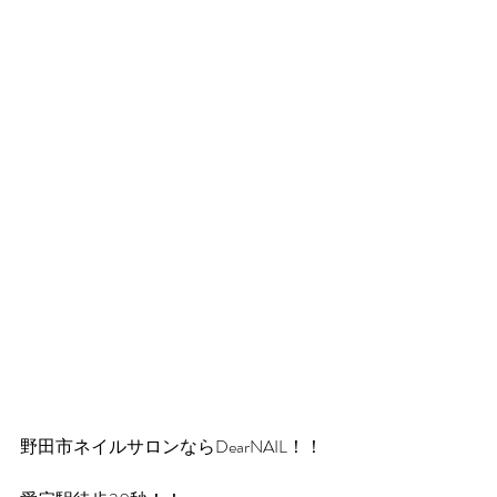
野田市ネイルサロンならDearNAIL！！