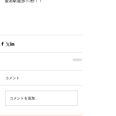
愛宕駅徒歩30秒！！
コメント
コメントを追加…