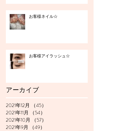
お客様ネイル☆
お客様アイラッシュ☆
アーカイブ
2021年12月
（45）
45件の記事
2021年11月
（54）
54件の記事
2021年10月
（57）
57件の記事
2021年9月
（49）
49件の記事