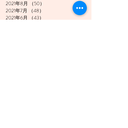
2021年8月
（50）
50件の記事
2021年7月
（48）
48件の記事
2021年6月
（43）
43件の記事
2021年5月
（45）
45件の記事
2021年4月
（45）
45件の記事
2021年3月
（48）
48件の記事
2021年2月
（41）
41件の記事
2021年1月
（40）
40件の記事
2020年12月
（46）
46件の記事
2020年11月
（49）
49件の記事
2020年10月
（51）
51件の記事
2020年9月
（47）
47件の記事
2020年8月
（49）
49件の記事
2020年7月
（50）
50件の記事
2020年6月
（48）
48件の記事
2020年5月
（50）
50件の記事
2020年4月
（51）
51件の記事
2020年3月
（49）
49件の記事