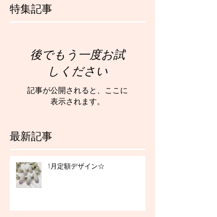
特集記事
後でもう一度お試
しください
記事が公開されると、ここに
表示されます。
最新記事
1月定額デザイン☆