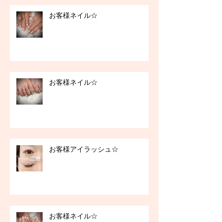
お客様ネイル☆
お客様ネイル☆
お客様アイラッシュ☆
お客様ネイル☆