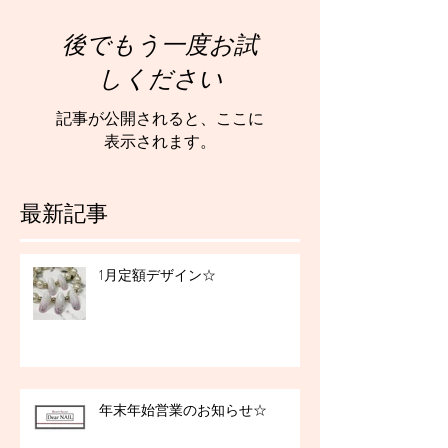
後でもう一度お試
しください
記事が公開されると、ここに
表示されます。
最新記事
1月定額デザイン☆
年末年始営業のお知らせ☆