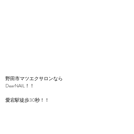
野田市マツエクサロンなら
DearNAIL！！
愛宕駅徒歩30秒！！