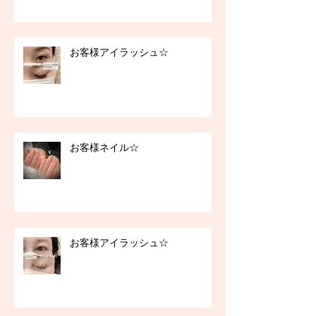
お客様アイラッシュ☆
お客様ネイル☆
お客様アイラッシュ☆