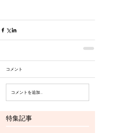
コメント
コメントを追加…
特集記事