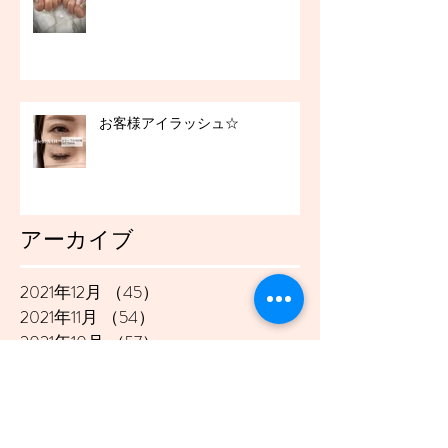
お客様アイラッシュ☆
アーカイブ
2021年12月
（45）
45件の記事
2021年11月
（54）
54件の記事
2021年10月
（57）
57件の記事
2021年9月
（49）
49件の記事
2021年8月
（50）
50件の記事
2021年7月
（48）
48件の記事
2021年6月
（43）
43件の記事