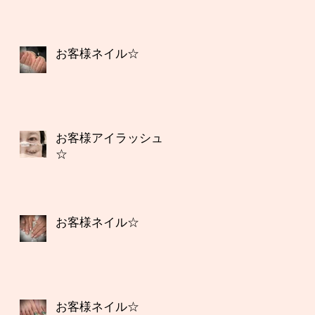
お客様ネイル☆
お客様アイラッシュ
☆
お客様ネイル☆
お客様ネイル☆