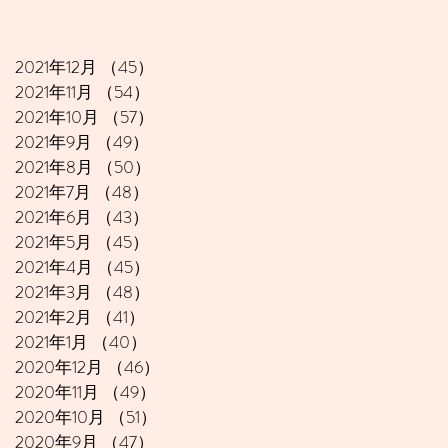
2021年12月
（45）
45件の記事
2021年11月
（54）
54件の記事
2021年10月
（57）
57件の記事
2021年9月
（49）
49件の記事
2021年8月
（50）
50件の記事
2021年7月
（48）
48件の記事
2021年6月
（43）
43件の記事
2021年5月
（45）
45件の記事
2021年4月
（45）
45件の記事
2021年3月
（48）
48件の記事
2021年2月
（41）
41件の記事
2021年1月
（40）
40件の記事
2020年12月
（46）
46件の記事
2020年11月
（49）
49件の記事
2020年10月
（51）
51件の記事
2020年9月
（47）
47件の記事