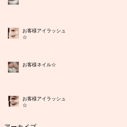
お客様アイラッシュ
☆
お客様ネイル☆
お客様アイラッシュ
☆
アーカイブ