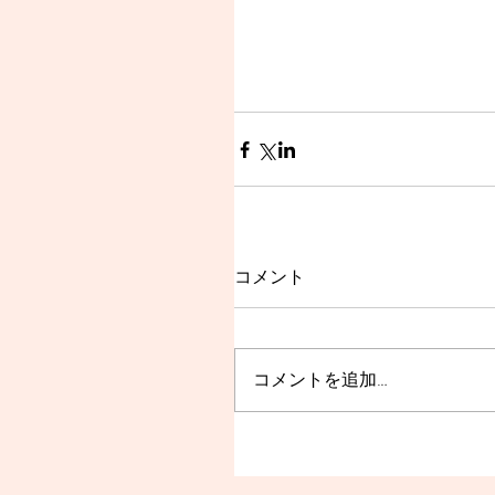
コメント
コメントを追加…