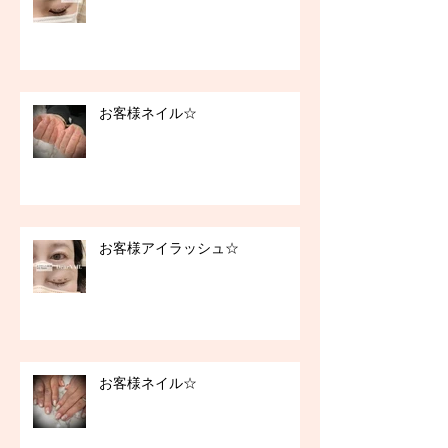
お客様ネイル☆
お客様アイラッシュ☆
お客様ネイル☆