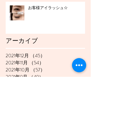
お客様アイラッシュ☆
アーカイブ
2021年12月
（45）
45件の記事
2021年11月
（54）
54件の記事
2021年10月
（57）
57件の記事
2021年9月
（49）
49件の記事
2021年8月
（50）
50件の記事
2021年7月
（48）
48件の記事
2021年6月
（43）
43件の記事
2021年5月
（45）
45件の記事
2021年4月
（45）
45件の記事
2021年3月
（48）
48件の記事
2021年2月
（41）
41件の記事