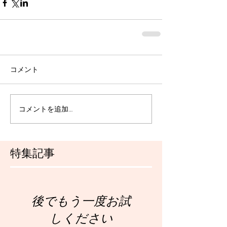
コメント
コメントを追加…
特集記事
後でもう一度お試
しください