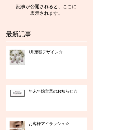
記事が公開されると、ここに
表示されます。
最新記事
1月定額デザイン☆
年末年始営業のお知らせ☆
お客様アイラッシュ☆