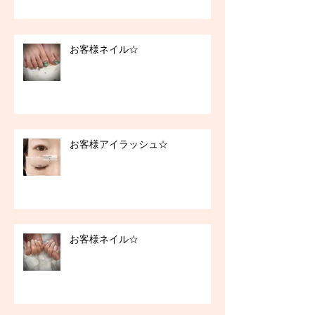
お客様ネイル☆
お客様アイラッシュ☆
お客様ネイル☆