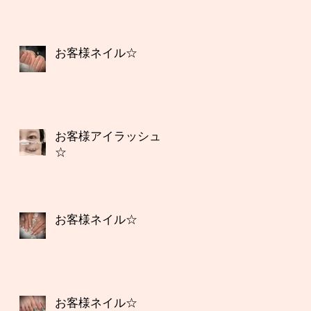
お客様ネイル☆
お客様アイラッシュ
☆
お客様ネイル☆
お客様ネイル☆