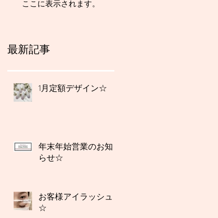
ここに表示されます。
最新記事
1月定額デザイン☆
年末年始営業のお知
らせ☆
お客様アイラッシュ
☆