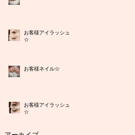
お客様アイラッシュ
☆
お客様ネイル☆
お客様アイラッシュ
☆
アーカイブ