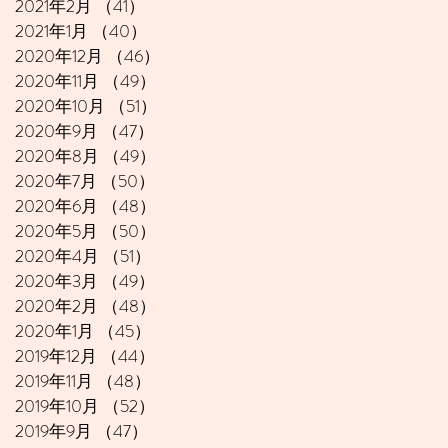
2021年2月
（41）
41件の記事
2021年1月
（40）
40件の記事
2020年12月
（46）
46件の記事
2020年11月
（49）
49件の記事
2020年10月
（51）
51件の記事
2020年9月
（47）
47件の記事
2020年8月
（49）
49件の記事
2020年7月
（50）
50件の記事
2020年6月
（48）
48件の記事
2020年5月
（50）
50件の記事
2020年4月
（51）
51件の記事
2020年3月
（49）
49件の記事
2020年2月
（48）
48件の記事
2020年1月
（45）
45件の記事
2019年12月
（44）
44件の記事
2019年11月
（48）
48件の記事
2019年10月
（52）
52件の記事
2019年9月
（47）
47件の記事