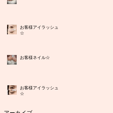
お客様アイラッシュ
☆
お客様ネイル☆
お客様アイラッシュ
☆
アーカイブ