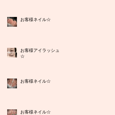
お客様ネイル☆
お客様アイラッシュ
☆
お客様ネイル☆
お客様ネイル☆