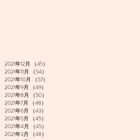
2021年12月
（45）
45件の記事
2021年11月
（54）
54件の記事
2021年10月
（57）
57件の記事
2021年9月
（49）
49件の記事
2021年8月
（50）
50件の記事
2021年7月
（48）
48件の記事
2021年6月
（43）
43件の記事
2021年5月
（45）
45件の記事
2021年4月
（45）
45件の記事
2021年3月
（48）
48件の記事