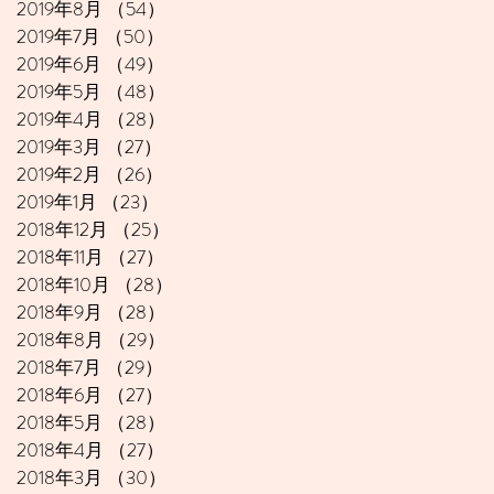
2019年8月
（54）
54件の記事
2019年7月
（50）
50件の記事
2019年6月
（49）
49件の記事
2019年5月
（48）
48件の記事
2019年4月
（28）
28件の記事
2019年3月
（27）
27件の記事
2019年2月
（26）
26件の記事
2019年1月
（23）
23件の記事
2018年12月
（25）
25件の記事
2018年11月
（27）
27件の記事
2018年10月
（28）
28件の記事
2018年9月
（28）
28件の記事
2018年8月
（29）
29件の記事
2018年7月
（29）
29件の記事
2018年6月
（27）
27件の記事
2018年5月
（28）
28件の記事
2018年4月
（27）
27件の記事
2018年3月
（30）
30件の記事