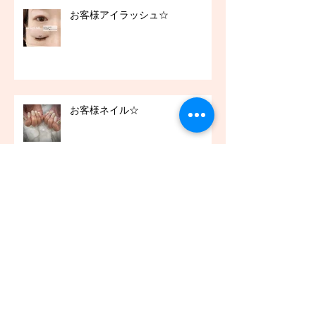
お客様アイラッシュ☆
お客様ネイル☆
お客様アイラッシュ☆
アーカイブ