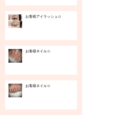
お客様アイラッシュ☆
お客様ネイル☆
お客様ネイル☆