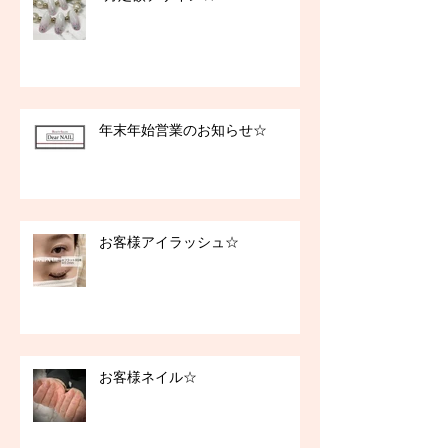
年末年始営業のお知らせ☆
お客様アイラッシュ☆
お客様ネイル☆