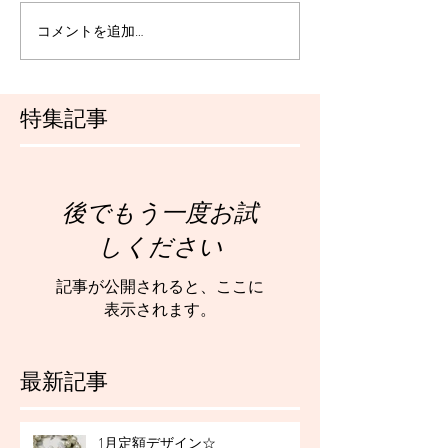
コメントを追加…
特集記事
後でもう一度お試
しください
記事が公開されると、ここに
表示されます。
最新記事
1月定額デザイン☆