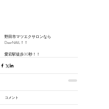
野田市マツエクサロンなら
DearNAIL！！
愛宕駅徒歩30秒！！
コメント