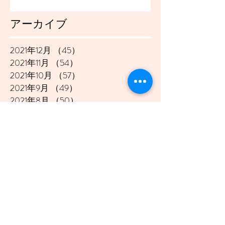
アーカイブ
2021年12月
（45）
45件の記事
2021年11月
（54）
54件の記事
2021年10月
（57）
57件の記事
2021年9月
（49）
49件の記事
2021年8月
（50）
50件の記事
2021年7月
（48）
48件の記事
2021年6月
（43）
43件の記事
2021年5月
（45）
45件の記事
2021年4月
（45）
45件の記事
2021年3月
（48）
48件の記事
2021年2月
（41）
41件の記事
2021年1月
（40）
40件の記事
2020年12月
（46）
46件の記事
2020年11月
（49）
49件の記事