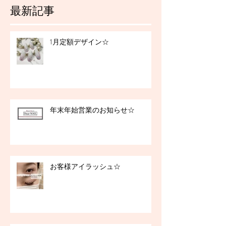
最新記事
1月定額デザイン☆
年末年始営業のお知らせ☆
お客様アイラッシュ☆