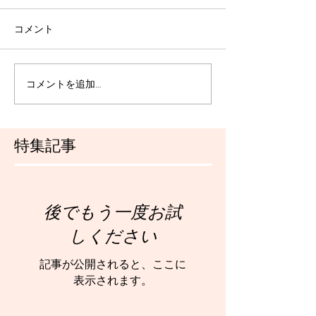
コメント
コメントを追加…
特集記事
後でもう一度お試
しください
記事が公開されると、ここに
表示されます。