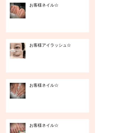
お客様ネイル☆
お客様アイラッシュ☆
お客様ネイル☆
お客様ネイル☆