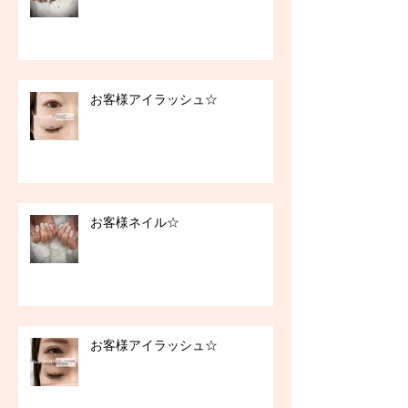
お客様アイラッシュ☆
お客様ネイル☆
お客様アイラッシュ☆