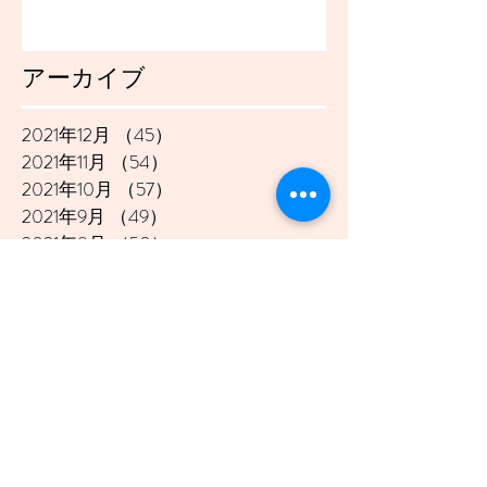
アーカイブ
2021年12月
（45）
45件の記事
2021年11月
（54）
54件の記事
2021年10月
（57）
57件の記事
2021年9月
（49）
49件の記事
2021年8月
（50）
50件の記事
2021年7月
（48）
48件の記事
2021年6月
（43）
43件の記事
2021年5月
（45）
45件の記事
2021年4月
（45）
45件の記事
2021年3月
（48）
48件の記事
2021年2月
（41）
41件の記事
2021年1月
（40）
40件の記事
2020年12月
（46）
46件の記事