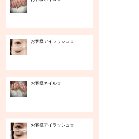
お客様アイラッシュ☆
お客様ネイル☆
お客様アイラッシュ☆