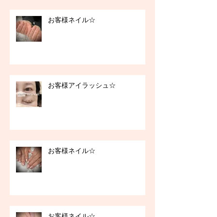
お客様ネイル☆
お客様アイラッシュ☆
お客様ネイル☆
お客様ネイル☆