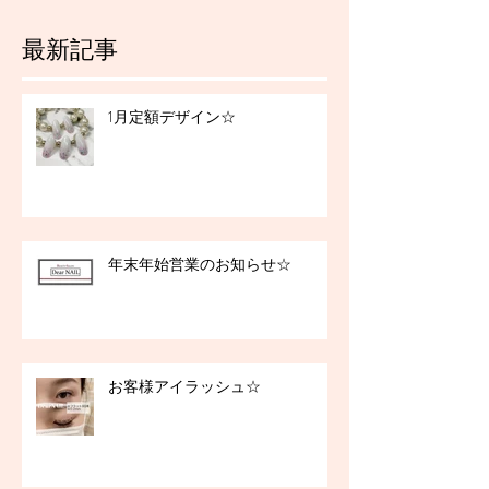
最新記事
1月定額デザイン☆
年末年始営業のお知らせ☆
お客様アイラッシュ☆