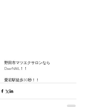
野田市マツエクサロンなら
DearNAIL！！
愛宕駅徒歩30秒！！