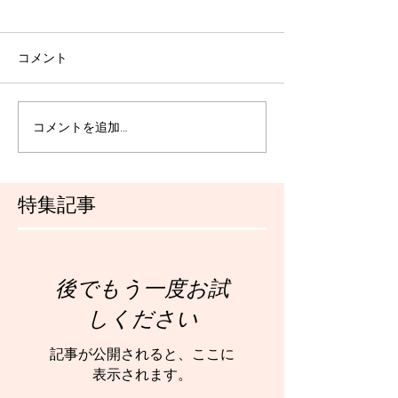
コメント
コメントを追加…
特集記事
後でもう一度お試
しください
記事が公開されると、ここに
表示されます。