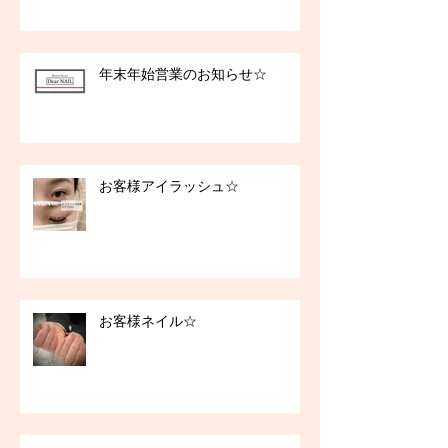
年末年始営業のお知らせ☆
お客様アイラッシュ☆
お客様ネイル☆