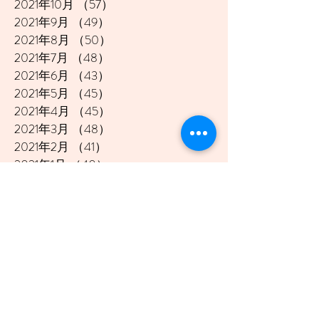
2021年10月
（57）
57件の記事
2021年9月
（49）
49件の記事
2021年8月
（50）
50件の記事
2021年7月
（48）
48件の記事
2021年6月
（43）
43件の記事
2021年5月
（45）
45件の記事
2021年4月
（45）
45件の記事
2021年3月
（48）
48件の記事
2021年2月
（41）
41件の記事
2021年1月
（40）
40件の記事
2020年12月
（46）
46件の記事
2020年11月
（49）
49件の記事
2020年10月
（51）
51件の記事
2020年9月
（47）
47件の記事
2020年8月
（49）
49件の記事
2020年7月
（50）
50件の記事
2020年6月
（48）
48件の記事
2020年5月
（50）
50件の記事