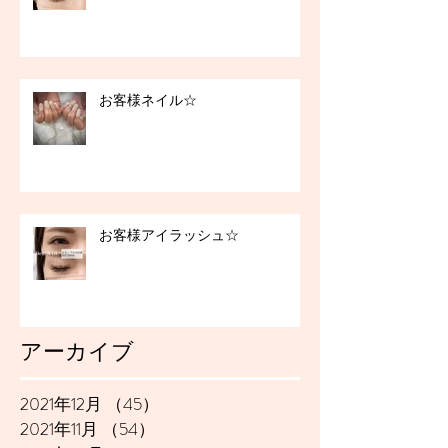
お客様ネイル☆
お客様アイラッシュ☆
アーカイブ
2021年12月
（45）
45件の記事
2021年11月
（54）
54件の記事