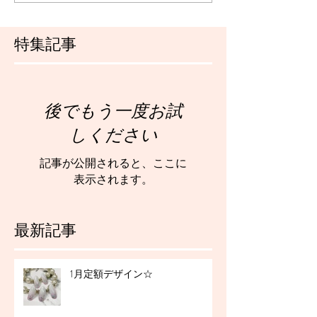
特集記事
後でもう一度お試
しください
記事が公開されると、ここに
表示されます。
最新記事
1月定額デザイン☆