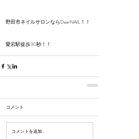
野田市ネイルサロンならDearNAIL！！
愛宕駅徒歩30秒！！
コメント
コメントを追加…