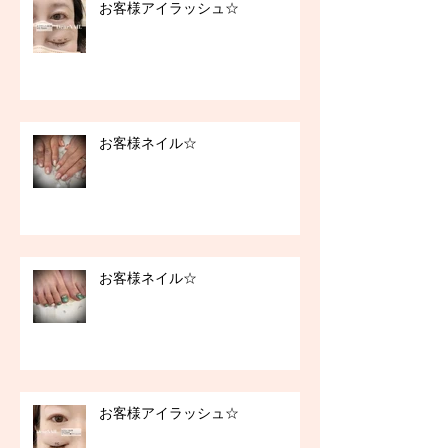
お客様アイラッシュ☆
お客様ネイル☆
お客様ネイル☆
お客様アイラッシュ☆