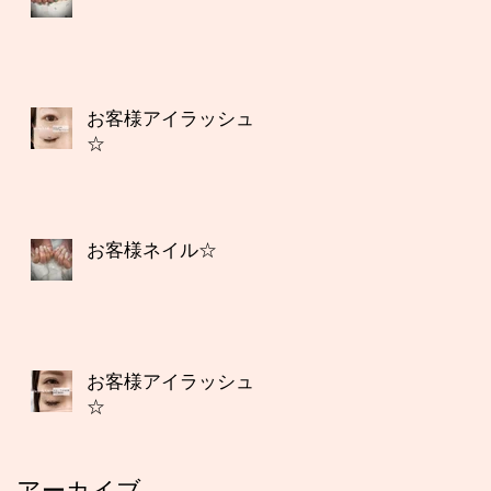
お客様アイラッシュ
☆
お客様ネイル☆
お客様アイラッシュ
☆
アーカイブ