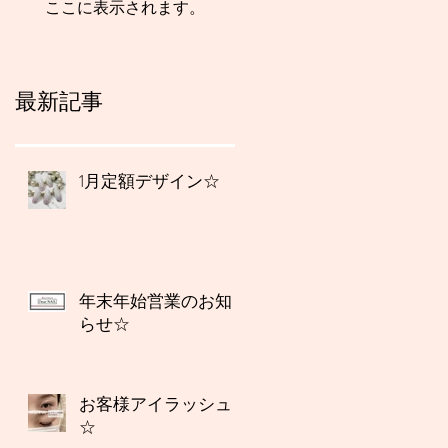
ここに表示されます。
最新記事
1月定額デザイン☆
年末年始営業のお知
らせ☆
お客様アイラッシュ
☆