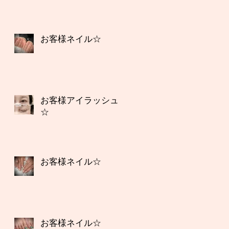
お客様ネイル☆
お客様アイラッシュ
☆
お客様ネイル☆
お客様ネイル☆