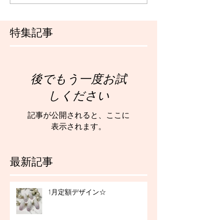
特集記事
後でもう一度お試
しください
記事が公開されると、ここに
表示されます。
最新記事
1月定額デザイン☆