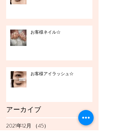
お客様ネイル☆
お客様アイラッシュ☆
アーカイブ
2021年12月
（45）
45件の記事
2021年11月
（54）
54件の記事