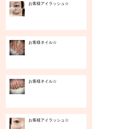
お客様アイラッシュ☆
お客様ネイル☆
お客様ネイル☆
お客様アイラッシュ☆