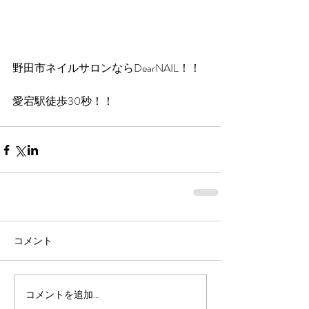
野田市ネイルサロンならDearNAIL！！
愛宕駅徒歩30秒！！
コメント
コメントを追加…