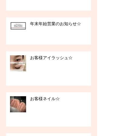
年末年始営業のお知らせ☆
お客様アイラッシュ☆
お客様ネイル☆