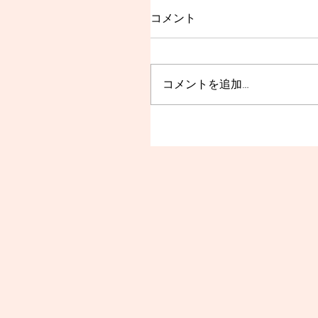
コメント
コメントを追加…