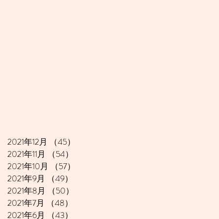
2021年12月
（45）
45件の記事
2021年11月
（54）
54件の記事
2021年10月
（57）
57件の記事
2021年9月
（49）
49件の記事
2021年8月
（50）
50件の記事
2021年7月
（48）
48件の記事
2021年6月
（43）
43件の記事