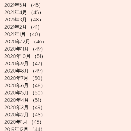
2021年5月
（45）
45件の記事
2021年4月
（45）
45件の記事
2021年3月
（48）
48件の記事
2021年2月
（41）
41件の記事
2021年1月
（40）
40件の記事
2020年12月
（46）
46件の記事
2020年11月
（49）
49件の記事
2020年10月
（51）
51件の記事
2020年9月
（47）
47件の記事
2020年8月
（49）
49件の記事
2020年7月
（50）
50件の記事
2020年6月
（48）
48件の記事
2020年5月
（50）
50件の記事
2020年4月
（51）
51件の記事
2020年3月
（49）
49件の記事
2020年2月
（48）
48件の記事
2020年1月
（45）
45件の記事
2019年12月
（44）
44件の記事