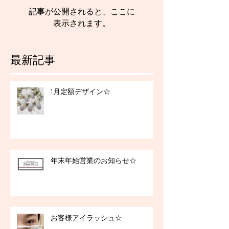
記事が公開されると、ここに
表示されます。
最新記事
1月定額デザイン☆
年末年始営業のお知らせ☆
お客様アイラッシュ☆