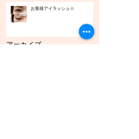
お客様アイラッシュ☆
アーカイブ
2021年12月
（45）
45件の記事
2021年11月
（54）
54件の記事
2021年10月
（57）
57件の記事
2021年9月
（49）
49件の記事
2021年8月
（50）
50件の記事
2021年7月
（48）
48件の記事
2021年6月
（43）
43件の記事
2021年5月
（45）
45件の記事
2021年4月
（45）
45件の記事
2021年3月
（48）
48件の記事
2021年2月
（41）
41件の記事