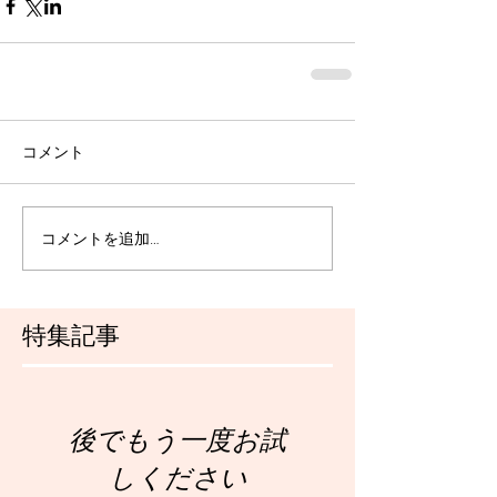
コメント
コメントを追加…
特集記事
後でもう一度お試
しください