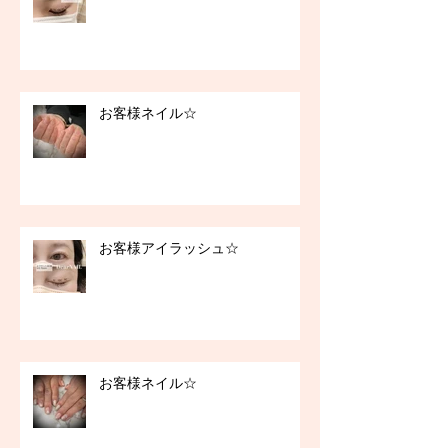
お客様ネイル☆
お客様アイラッシュ☆
お客様ネイル☆