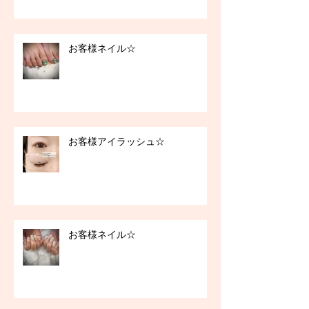
お客様ネイル☆
お客様アイラッシュ☆
お客様ネイル☆