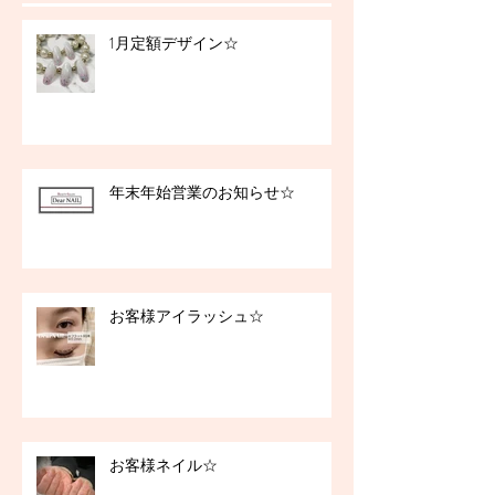
1月定額デザイン☆
年末年始営業のお知らせ☆
お客様アイラッシュ☆
お客様ネイル☆