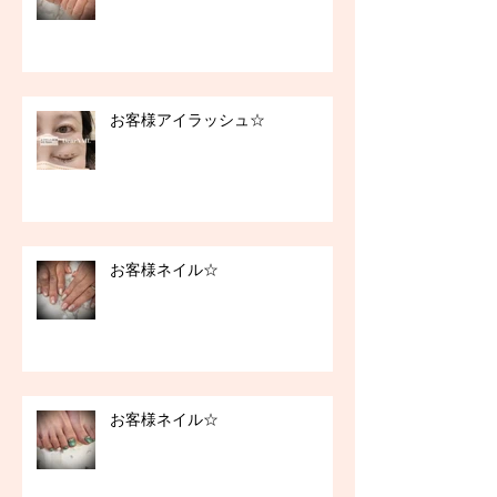
お客様アイラッシュ☆
お客様ネイル☆
お客様ネイル☆