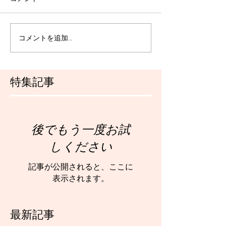
コメントを追加…
特集記事
後でもう一度お試
しください
記事が公開されると、ここに
表示されます。
最新記事