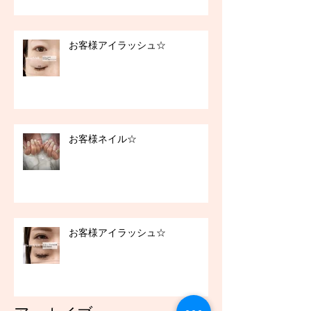
お客様アイラッシュ☆
お客様ネイル☆
お客様アイラッシュ☆