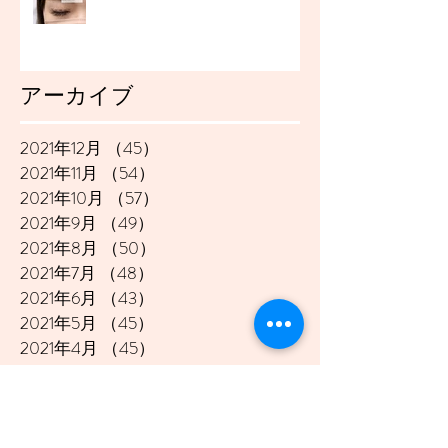
アーカイブ
2021年12月
（45）
45件の記事
2021年11月
（54）
54件の記事
2021年10月
（57）
57件の記事
2021年9月
（49）
49件の記事
2021年8月
（50）
50件の記事
2021年7月
（48）
48件の記事
2021年6月
（43）
43件の記事
2021年5月
（45）
45件の記事
2021年4月
（45）
45件の記事
2021年3月
（48）
48件の記事
2021年2月
（41）
41件の記事
2021年1月
（40）
40件の記事