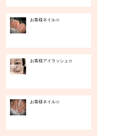
お客様ネイル☆
お客様アイラッシュ☆
お客様ネイル☆