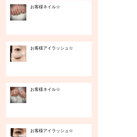
お客様ネイル☆
お客様アイラッシュ☆
お客様ネイル☆
お客様アイラッシュ☆