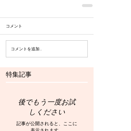
コメント
コメントを追加…
特集記事
後でもう一度お試
しください
記事が公開されると、ここに
表示されます。