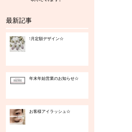
最新記事
1月定額デザイン☆
年末年始営業のお知らせ☆
お客様アイラッシュ☆