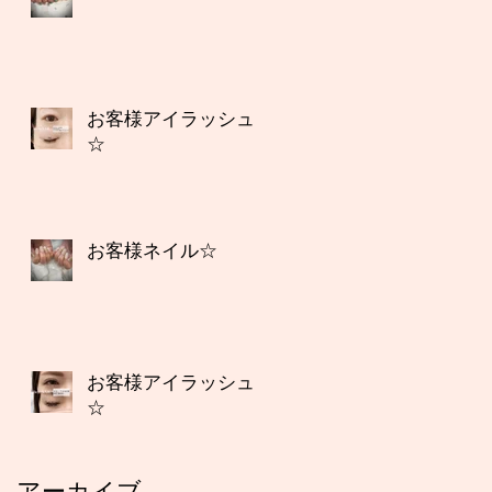
お客様アイラッシュ
☆
お客様ネイル☆
お客様アイラッシュ
☆
アーカイブ