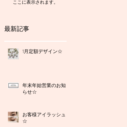
ここに表示されます。
最新記事
1月定額デザイン☆
年末年始営業のお知
らせ☆
お客様アイラッシュ
☆