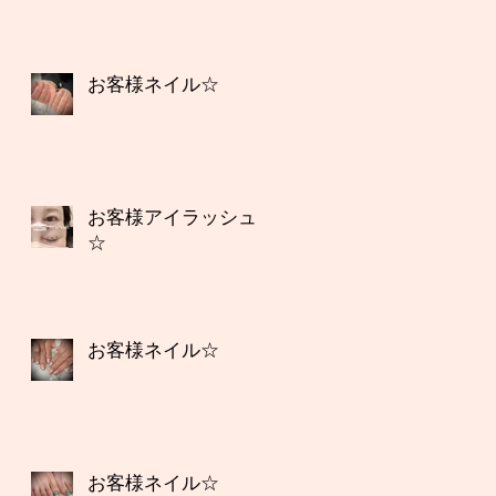
お客様ネイル☆
お客様アイラッシュ
☆
お客様ネイル☆
お客様ネイル☆