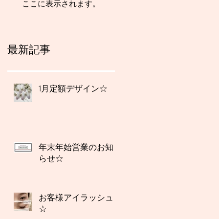
ここに表示されます。
最新記事
1月定額デザイン☆
年末年始営業のお知
らせ☆
お客様アイラッシュ
☆