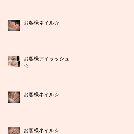
お客様ネイル☆
お客様アイラッシュ
☆
お客様ネイル☆
お客様ネイル☆