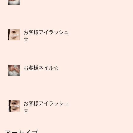
お客様アイラッシュ
☆
お客様ネイル☆
お客様アイラッシュ
☆
アーカイブ