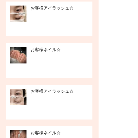
お客様アイラッシュ☆
お客様ネイル☆
お客様アイラッシュ☆
お客様ネイル☆