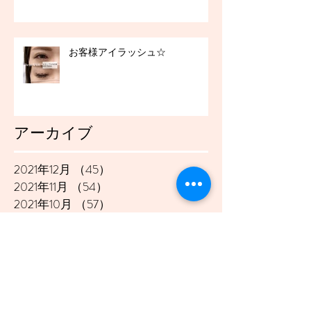
お客様アイラッシュ☆
アーカイブ
2021年12月
（45）
45件の記事
2021年11月
（54）
54件の記事
2021年10月
（57）
57件の記事
2021年9月
（49）
49件の記事
2021年8月
（50）
50件の記事
2021年7月
（48）
48件の記事
2021年6月
（43）
43件の記事
2021年5月
（45）
45件の記事
2021年4月
（45）
45件の記事