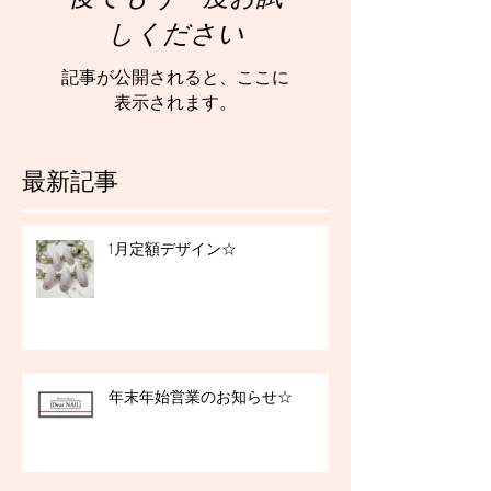
しください
記事が公開されると、ここに
表示されます。
最新記事
1月定額デザイン☆
年末年始営業のお知らせ☆