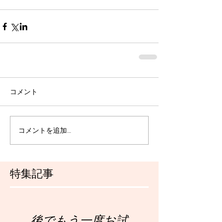
コメント
コメントを追加…
特集記事
後でもう一度お試