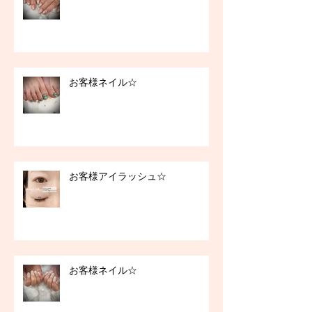
お客様ネイル☆
お客様アイラッシュ☆
お客様ネイル☆