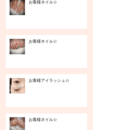
お客様ネイル☆
お客様ネイル☆
お客様アイラッシュ☆
お客様ネイル☆