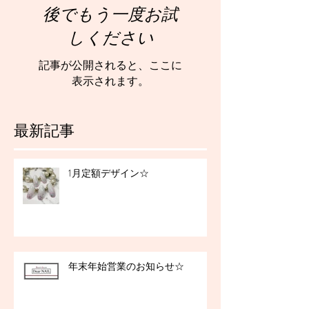
後でもう一度お試
しください
記事が公開されると、ここに
表示されます。
最新記事
1月定額デザイン☆
年末年始営業のお知らせ☆