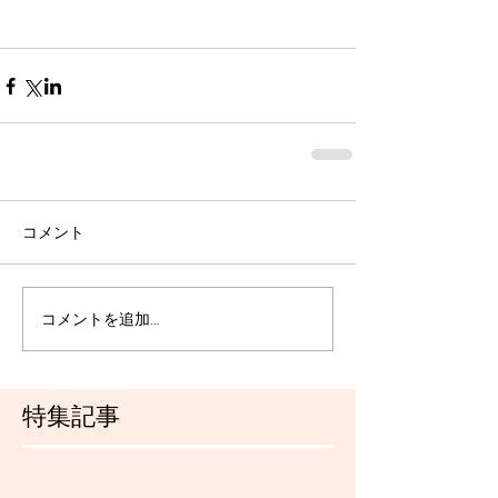
コメント
コメントを追加…
特集記事