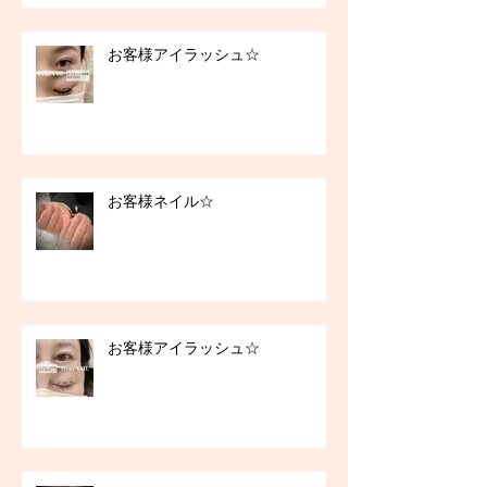
お客様アイラッシュ☆
お客様ネイル☆
お客様アイラッシュ☆