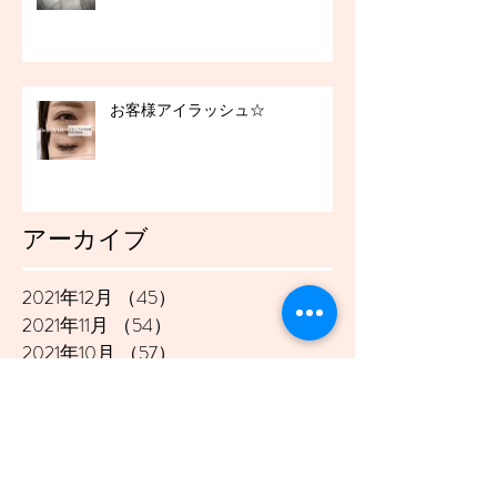
お客様アイラッシュ☆
アーカイブ
2021年12月
（45）
45件の記事
2021年11月
（54）
54件の記事
2021年10月
（57）
57件の記事
2021年9月
（49）
49件の記事
2021年8月
（50）
50件の記事
2021年7月
（48）
48件の記事
2021年6月
（43）
43件の記事
2021年5月
（45）
45件の記事