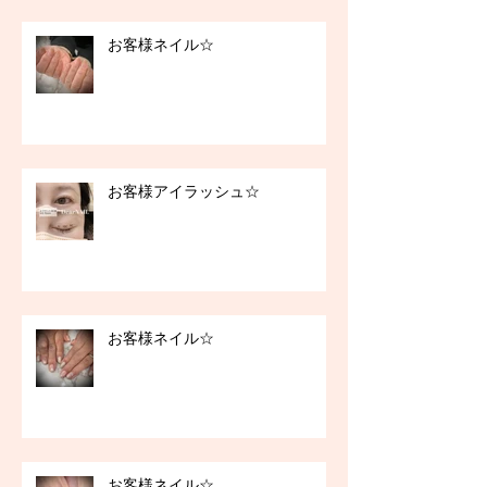
お客様ネイル☆
お客様アイラッシュ☆
お客様ネイル☆
お客様ネイル☆