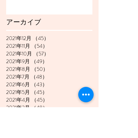
アーカイブ
2021年12月
（45）
45件の記事
2021年11月
（54）
54件の記事
2021年10月
（57）
57件の記事
2021年9月
（49）
49件の記事
2021年8月
（50）
50件の記事
2021年7月
（48）
48件の記事
2021年6月
（43）
43件の記事
2021年5月
（45）
45件の記事
2021年4月
（45）
45件の記事
2021年3月
（48）
48件の記事
2021年2月
（41）
41件の記事
2021年1月
（40）
40件の記事
2020年12月
（46）
46件の記事