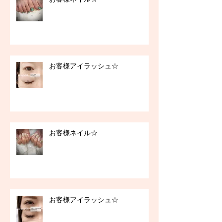
お客様アイラッシュ☆
お客様ネイル☆
お客様アイラッシュ☆