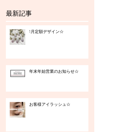
最新記事
1月定額デザイン☆
年末年始営業のお知らせ☆
お客様アイラッシュ☆