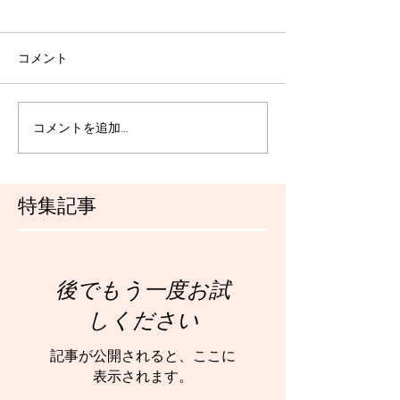
コメント
コメントを追加…
特集記事
後でもう一度お試
しください
記事が公開されると、ここに
表示されます。