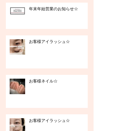
年末年始営業のお知らせ☆
お客様アイラッシュ☆
お客様ネイル☆
お客様アイラッシュ☆