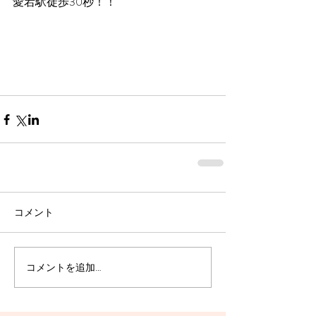
愛宕駅徒歩30秒！！
コメント
コメントを追加…