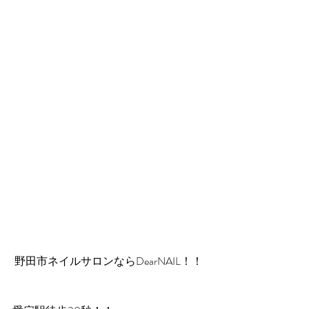
 野田市ネイルサロンならDearNAIL！！