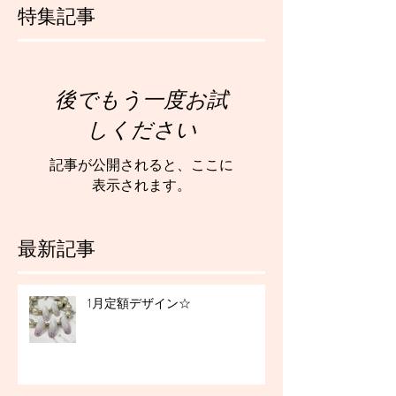
特集記事
後でもう一度お試
しください
記事が公開されると、ここに
表示されます。
最新記事
1月定額デザイン☆