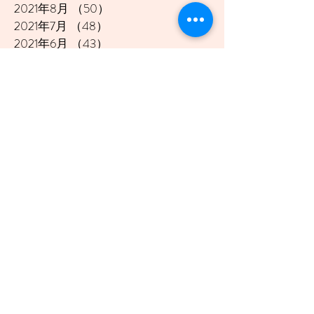
2021年8月
（50）
50件の記事
2021年7月
（48）
48件の記事
2021年6月
（43）
43件の記事
2021年5月
（45）
45件の記事
2021年4月
（45）
45件の記事
2021年3月
（48）
48件の記事
2021年2月
（41）
41件の記事
2021年1月
（40）
40件の記事
2020年12月
（46）
46件の記事
2020年11月
（49）
49件の記事
2020年10月
（51）
51件の記事
2020年9月
（47）
47件の記事
2020年8月
（49）
49件の記事
2020年7月
（50）
50件の記事
2020年6月
（48）
48件の記事
2020年5月
（50）
50件の記事
2020年4月
（51）
51件の記事
2020年3月
（49）
49件の記事