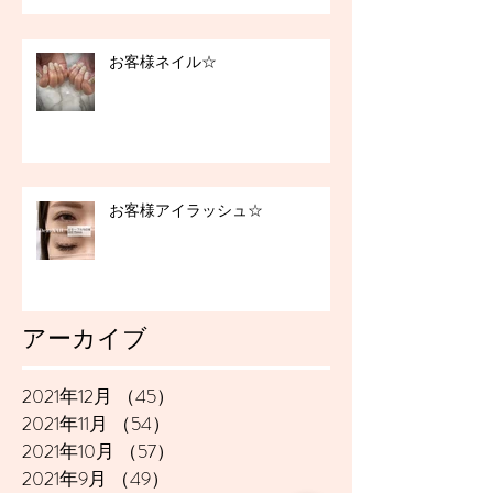
お客様ネイル☆
お客様アイラッシュ☆
アーカイブ
2021年12月
（45）
45件の記事
2021年11月
（54）
54件の記事
2021年10月
（57）
57件の記事
2021年9月
（49）
49件の記事