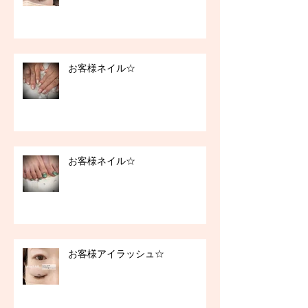
お客様ネイル☆
お客様ネイル☆
お客様アイラッシュ☆