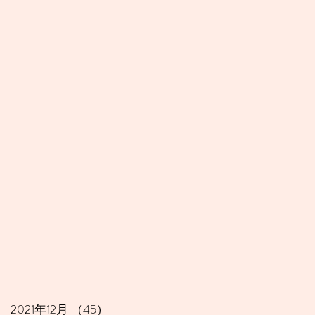
2021年12月
（45）
45件の記事