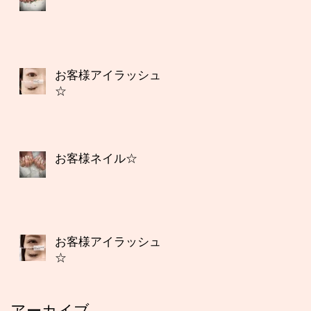
お客様アイラッシュ
☆
お客様ネイル☆
お客様アイラッシュ
☆
アーカイブ