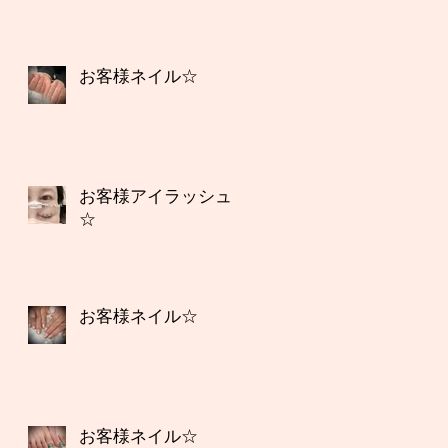
お客様ネイル☆
お客様アイラッシュ
☆
お客様ネイル☆
お客様ネイル☆