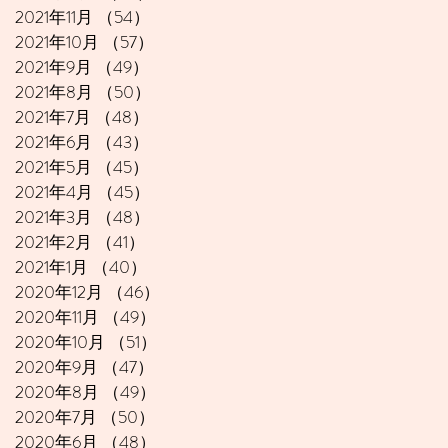
2021年11月
（54）
54件の記事
2021年10月
（57）
57件の記事
2021年9月
（49）
49件の記事
2021年8月
（50）
50件の記事
2021年7月
（48）
48件の記事
2021年6月
（43）
43件の記事
2021年5月
（45）
45件の記事
2021年4月
（45）
45件の記事
2021年3月
（48）
48件の記事
2021年2月
（41）
41件の記事
2021年1月
（40）
40件の記事
2020年12月
（46）
46件の記事
2020年11月
（49）
49件の記事
2020年10月
（51）
51件の記事
2020年9月
（47）
47件の記事
2020年8月
（49）
49件の記事
2020年7月
（50）
50件の記事
2020年6月
（48）
48件の記事