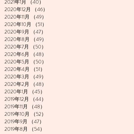
2021年1月
（40）
40件の記事
2020年12月
（46）
46件の記事
2020年11月
（49）
49件の記事
2020年10月
（51）
51件の記事
2020年9月
（47）
47件の記事
2020年8月
（49）
49件の記事
2020年7月
（50）
50件の記事
2020年6月
（48）
48件の記事
2020年5月
（50）
50件の記事
2020年4月
（51）
51件の記事
2020年3月
（49）
49件の記事
2020年2月
（48）
48件の記事
2020年1月
（45）
45件の記事
2019年12月
（44）
44件の記事
2019年11月
（48）
48件の記事
2019年10月
（52）
52件の記事
2019年9月
（47）
47件の記事
2019年8月
（54）
54件の記事