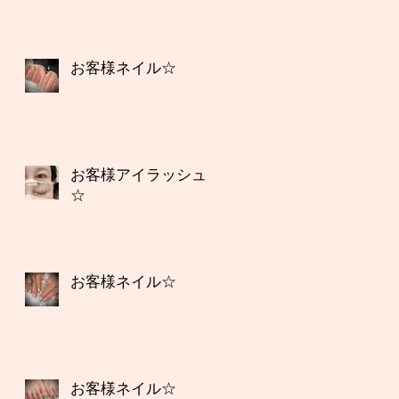
お客様ネイル☆
お客様アイラッシュ
☆
お客様ネイル☆
お客様ネイル☆