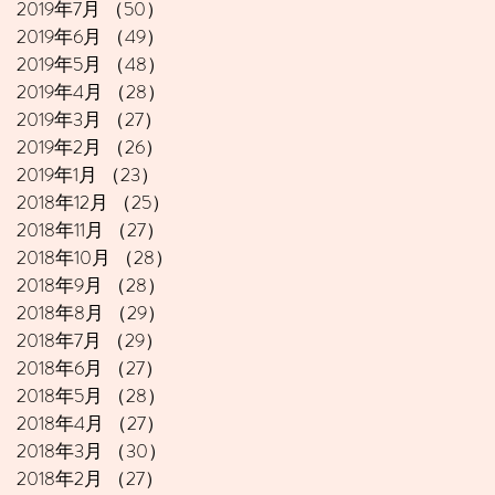
2019年7月
（50）
50件の記事
2019年6月
（49）
49件の記事
2019年5月
（48）
48件の記事
2019年4月
（28）
28件の記事
2019年3月
（27）
27件の記事
2019年2月
（26）
26件の記事
2019年1月
（23）
23件の記事
2018年12月
（25）
25件の記事
2018年11月
（27）
27件の記事
2018年10月
（28）
28件の記事
2018年9月
（28）
28件の記事
2018年8月
（29）
29件の記事
2018年7月
（29）
29件の記事
2018年6月
（27）
27件の記事
2018年5月
（28）
28件の記事
2018年4月
（27）
27件の記事
2018年3月
（30）
30件の記事
2018年2月
（27）
27件の記事