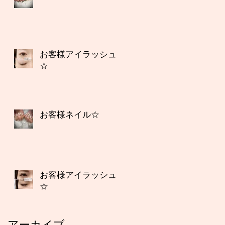
お客様アイラッシュ
☆
お客様ネイル☆
お客様アイラッシュ
☆
アーカイブ