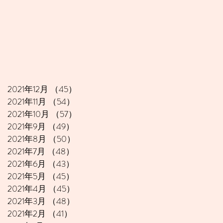
2021年12月
（45）
45件の記事
2021年11月
（54）
54件の記事
2021年10月
（57）
57件の記事
2021年9月
（49）
49件の記事
2021年8月
（50）
50件の記事
2021年7月
（48）
48件の記事
2021年6月
（43）
43件の記事
2021年5月
（45）
45件の記事
2021年4月
（45）
45件の記事
2021年3月
（48）
48件の記事
2021年2月
（41）
41件の記事