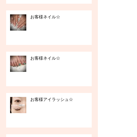
お客様ネイル☆
お客様ネイル☆
お客様アイラッシュ☆