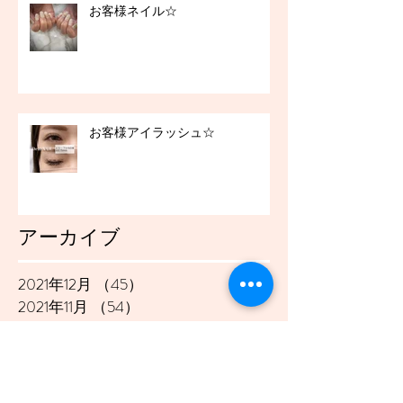
お客様ネイル☆
お客様アイラッシュ☆
アーカイブ
2021年12月
（45）
45件の記事
2021年11月
（54）
54件の記事
2021年10月
（57）
57件の記事
2021年9月
（49）
49件の記事
2021年8月
（50）
50件の記事
2021年7月
（48）
48件の記事