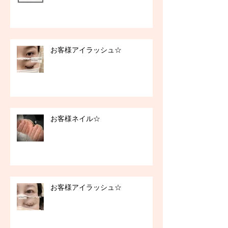
お客様アイラッシュ☆
お客様ネイル☆
お客様アイラッシュ☆