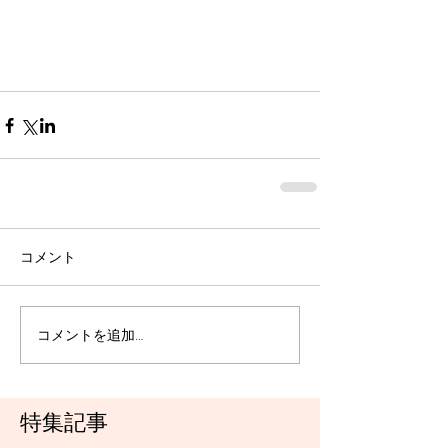
コメント
コメントを追加…
特集記事