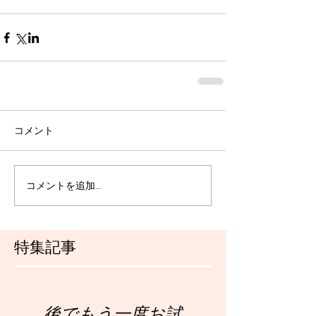
コメント
コメントを追加…
特集記事
後でもう一度お試