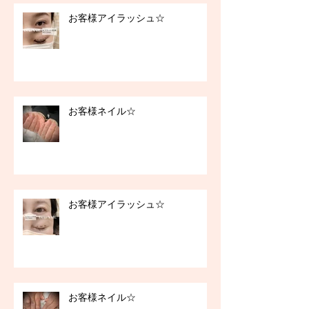
お客様アイラッシュ☆
お客様ネイル☆
お客様アイラッシュ☆
お客様ネイル☆