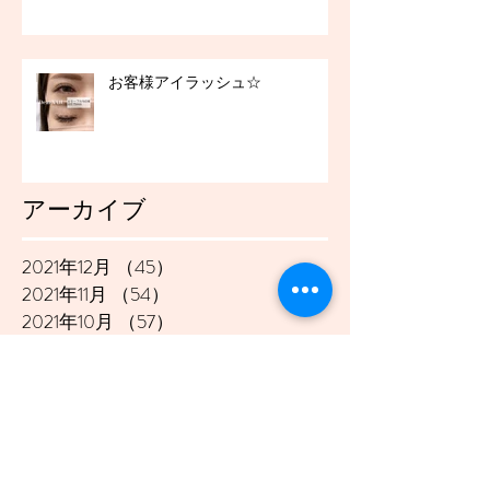
お客様アイラッシュ☆
アーカイブ
2021年12月
（45）
45件の記事
2021年11月
（54）
54件の記事
2021年10月
（57）
57件の記事
2021年9月
（49）
49件の記事
2021年8月
（50）
50件の記事
2021年7月
（48）
48件の記事
2021年6月
（43）
43件の記事
2021年5月
（45）
45件の記事
2021年4月
（45）
45件の記事