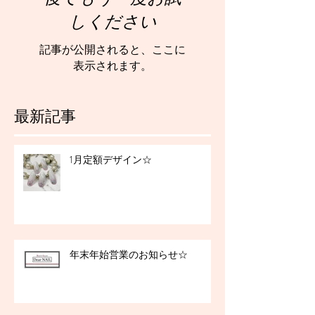
しください
記事が公開されると、ここに
表示されます。
最新記事
1月定額デザイン☆
年末年始営業のお知らせ☆