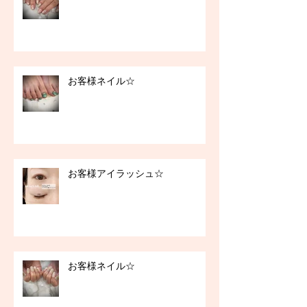
お客様ネイル☆
お客様アイラッシュ☆
お客様ネイル☆