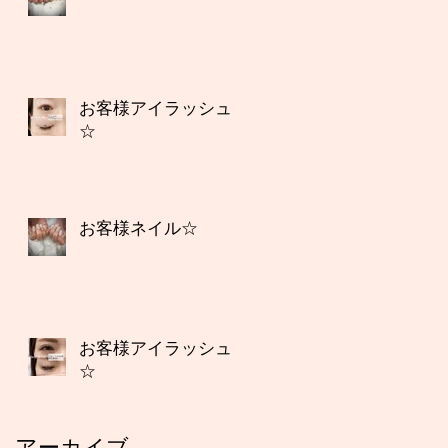
お客様アイラッシュ
☆
お客様ネイル☆
お客様アイラッシュ
☆
アーカイブ