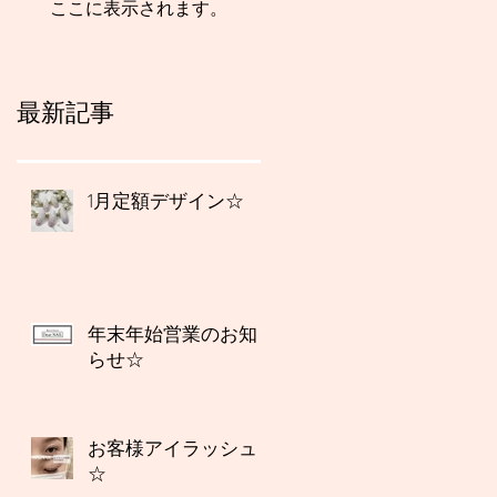
ここに表示されます。
最新記事
1月定額デザイン☆
年末年始営業のお知
らせ☆
お客様アイラッシュ
☆