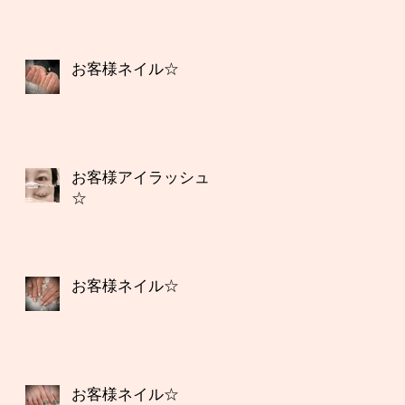
お客様ネイル☆
お客様アイラッシュ
☆
お客様ネイル☆
お客様ネイル☆