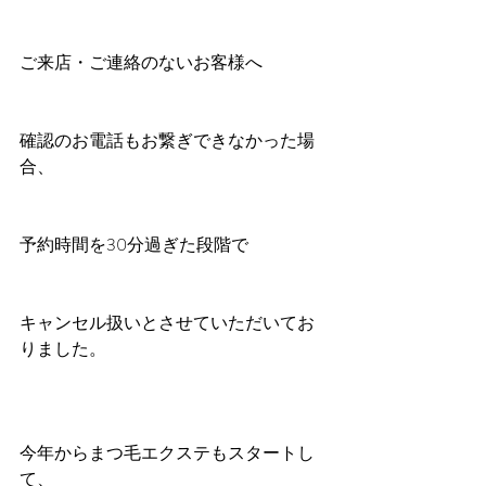
ご来店・ご連絡のないお客様へ
確認のお電話もお繋ぎできなかった場
合、
予約時間を30分過ぎた段階で
キャンセル扱いとさせていただいてお
りました。
今年からまつ毛エクステもスタートし
て、