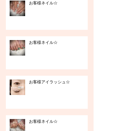
お客様ネイル☆
お客様ネイル☆
お客様アイラッシュ☆
お客様ネイル☆