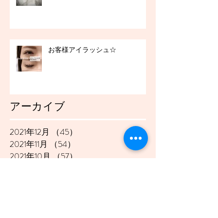
お客様アイラッシュ☆
アーカイブ
2021年12月
（45）
45件の記事
2021年11月
（54）
54件の記事
2021年10月
（57）
57件の記事
2021年9月
（49）
49件の記事
2021年8月
（50）
50件の記事
2021年7月
（48）
48件の記事
2021年6月
（43）
43件の記事
2021年5月
（45）
45件の記事