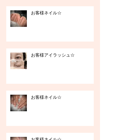
お客様ネイル☆
お客様アイラッシュ☆
お客様ネイル☆
お客様ネイル☆