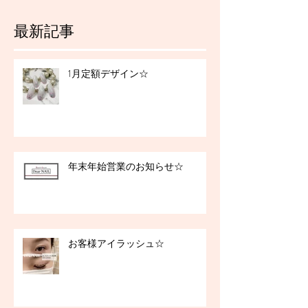
最新記事
1月定額デザイン☆
年末年始営業のお知らせ☆
お客様アイラッシュ☆