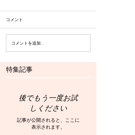
コメント
コメントを追加…
特集記事
後でもう一度お試
しください
記事が公開されると、ここに
表示されます。