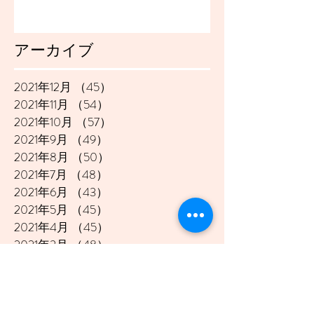
アーカイブ
2021年12月
（45）
45件の記事
2021年11月
（54）
54件の記事
2021年10月
（57）
57件の記事
2021年9月
（49）
49件の記事
2021年8月
（50）
50件の記事
2021年7月
（48）
48件の記事
2021年6月
（43）
43件の記事
2021年5月
（45）
45件の記事
2021年4月
（45）
45件の記事
2021年3月
（48）
48件の記事
2021年2月
（41）
41件の記事
2021年1月
（40）
40件の記事
2020年12月
（46）
46件の記事