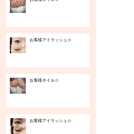
お客様アイラッシュ☆
お客様ネイル☆
お客様アイラッシュ☆