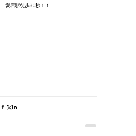
愛宕駅徒歩30秒！！