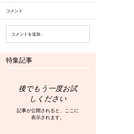
コメント
コメントを追加…
特集記事
後でもう一度お試
しください
記事が公開されると、ここに
表示されます。