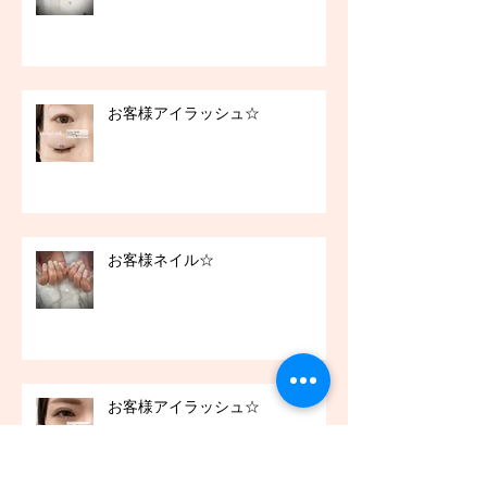
お客様アイラッシュ☆
お客様ネイル☆
お客様アイラッシュ☆