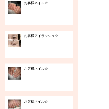
お客様ネイル☆
お客様アイラッシュ☆
お客様ネイル☆
お客様ネイル☆