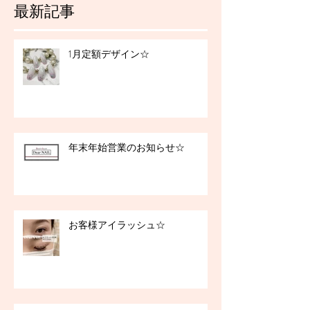
最新記事
1月定額デザイン☆
年末年始営業のお知らせ☆
お客様アイラッシュ☆