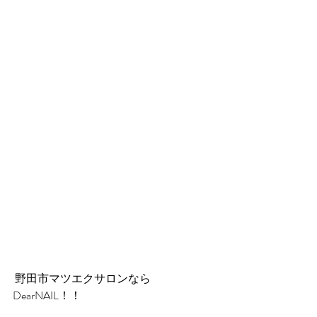
 野田市マツエクサロンなら
DearNAIL！！