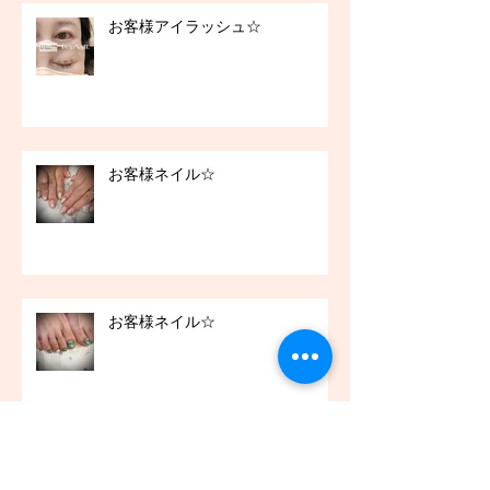
お客様アイラッシュ☆
お客様ネイル☆
お客様ネイル☆
お客様アイラッシュ☆