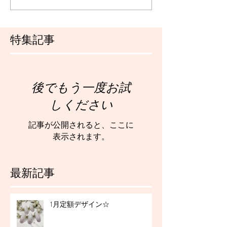
特集記事
後でもう一度お試
しください
記事が公開されると、ここに
表示されます。
最新記事
1月定額デザイン☆