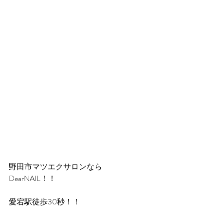
野田市マツエクサロンなら
DearNAIL！！
愛宕駅徒歩30秒！！