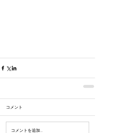
コメント
コメントを追加…