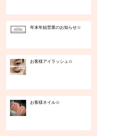
年末年始営業のお知らせ☆
お客様アイラッシュ☆
お客様ネイル☆