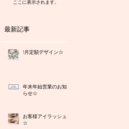
ここに表示されます。
最新記事
1月定額デザイン☆
年末年始営業のお知
らせ☆
お客様アイラッシュ
☆