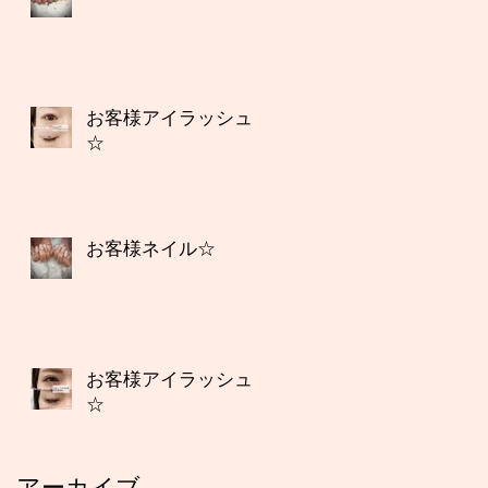
お客様アイラッシュ
☆
お客様ネイル☆
お客様アイラッシュ
☆
アーカイブ