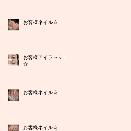
お客様ネイル☆
お客様アイラッシュ
☆
お客様ネイル☆
お客様ネイル☆