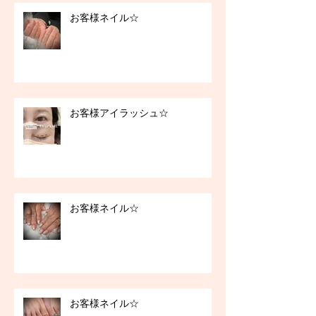
お客様ネイル☆
お客様アイラッシュ☆
お客様ネイル☆
お客様ネイル☆