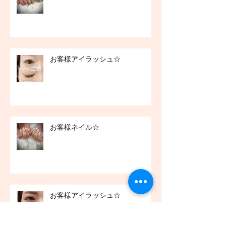
お客様アイラッシュ☆
お客様ネイル☆
お客様アイラッシュ☆