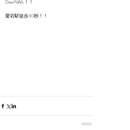
DearNAIL！！
愛宕駅徒歩30秒！！