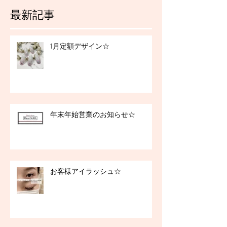
最新記事
1月定額デザイン☆
年末年始営業のお知らせ☆
お客様アイラッシュ☆