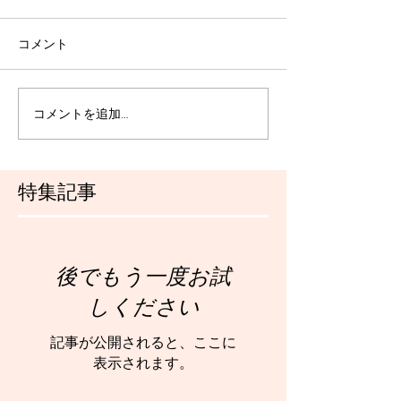
コメント
コメントを追加…
特集記事
後でもう一度お試
しください
記事が公開されると、ここに
表示されます。