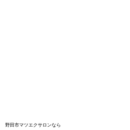
野田市マツエクサロンなら