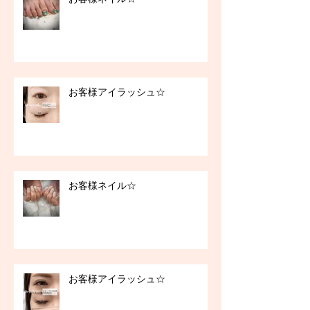
お客様アイラッシュ☆
お客様ネイル☆
お客様アイラッシュ☆