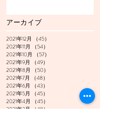
アーカイブ
2021年12月
（45）
45件の記事
2021年11月
（54）
54件の記事
2021年10月
（57）
57件の記事
2021年9月
（49）
49件の記事
2021年8月
（50）
50件の記事
2021年7月
（48）
48件の記事
2021年6月
（43）
43件の記事
2021年5月
（45）
45件の記事
2021年4月
（45）
45件の記事
2021年3月
（48）
48件の記事
2021年2月
（41）
41件の記事
2021年1月
（40）
40件の記事
2020年12月
（46）
46件の記事