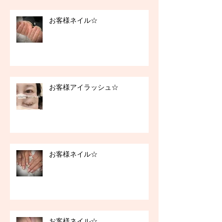
お客様ネイル☆
お客様アイラッシュ☆
お客様ネイル☆
お客様ネイル☆