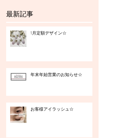
最新記事
1月定額デザイン☆
年末年始営業のお知らせ☆
お客様アイラッシュ☆