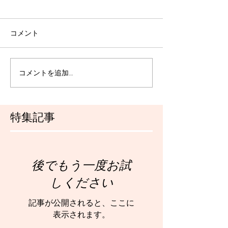
コメント
コメントを追加…
特集記事
後でもう一度お試
しください
記事が公開されると、ここに
表示されます。