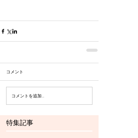
コメント
コメントを追加…
特集記事