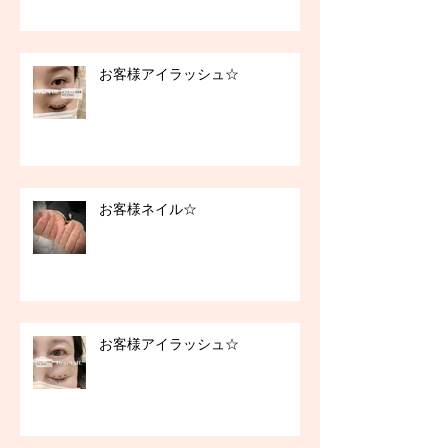
お客様アイラッシュ☆
お客様ネイル☆
お客様アイラッシュ☆