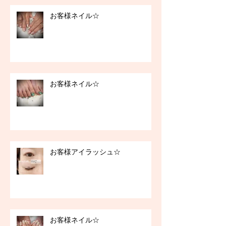
お客様ネイル☆
お客様ネイル☆
お客様アイラッシュ☆
お客様ネイル☆