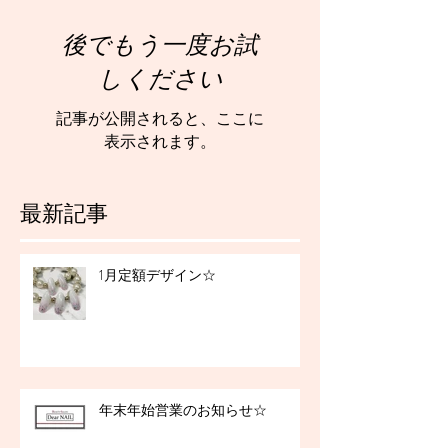
後でもう一度お試
しください
記事が公開されると、ここに
表示されます。
最新記事
1月定額デザイン☆
年末年始営業のお知らせ☆