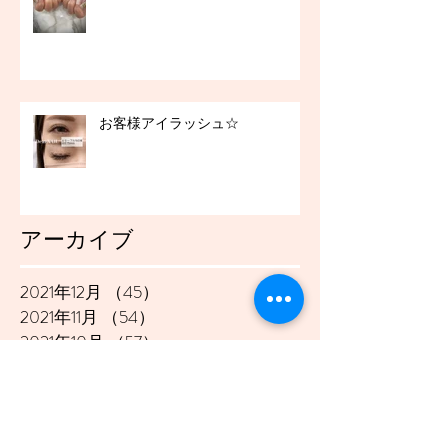
お客様アイラッシュ☆
アーカイブ
2021年12月
（45）
45件の記事
2021年11月
（54）
54件の記事
2021年10月
（57）
57件の記事
2021年9月
（49）
49件の記事
2021年8月
（50）
50件の記事
2021年7月
（48）
48件の記事
2021年6月
（43）
43件の記事