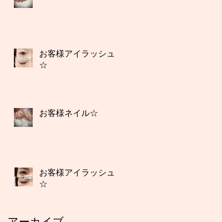
お客様アイラッシュ
☆
お客様ネイル☆
お客様アイラッシュ
☆
アーカイブ