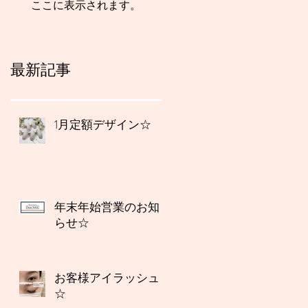
ここに表示されます。
最新記事
1月定額デザイン☆
年末年始営業のお知
らせ☆
お客様アイラッシュ
☆