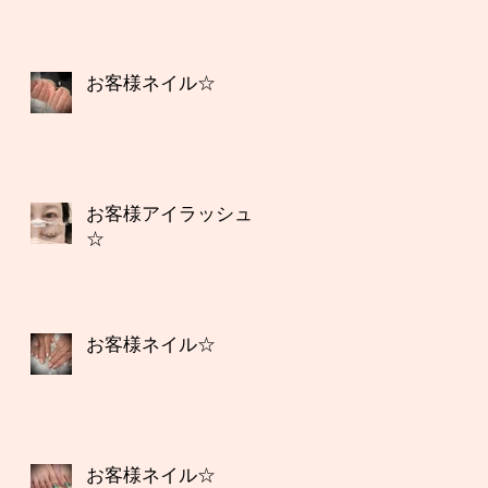
お客様ネイル☆
お客様アイラッシュ
☆
お客様ネイル☆
お客様ネイル☆