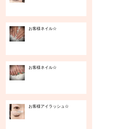
お客様ネイル☆
お客様ネイル☆
お客様アイラッシュ☆