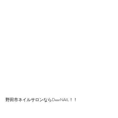
 野田市ネイルサロンならDearNAIL！！