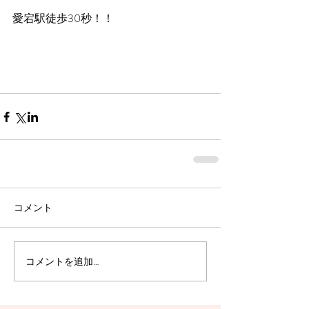
愛宕駅徒歩30秒！！
コメント
コメントを追加…