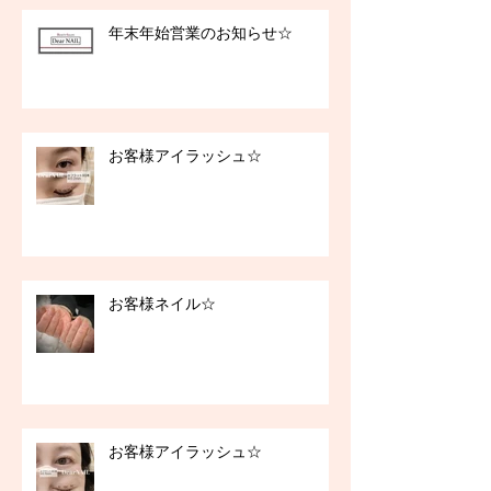
年末年始営業のお知らせ☆
お客様アイラッシュ☆
お客様ネイル☆
お客様アイラッシュ☆