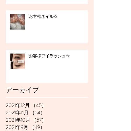
お客様ネイル☆
お客様アイラッシュ☆
アーカイブ
2021年12月
（45）
45件の記事
2021年11月
（54）
54件の記事
2021年10月
（57）
57件の記事
2021年9月
（49）
49件の記事