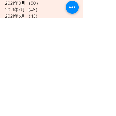
2021年8月
（50）
50件の記事
2021年7月
（48）
48件の記事
2021年6月
（43）
43件の記事
2021年5月
（45）
45件の記事
2021年4月
（45）
45件の記事
2021年3月
（48）
48件の記事
2021年2月
（41）
41件の記事
2021年1月
（40）
40件の記事
2020年12月
（46）
46件の記事
2020年11月
（49）
49件の記事
2020年10月
（51）
51件の記事
2020年9月
（47）
47件の記事
2020年8月
（49）
49件の記事
2020年7月
（50）
50件の記事
2020年6月
（48）
48件の記事
2020年5月
（50）
50件の記事
2020年4月
（51）
51件の記事
2020年3月
（49）
49件の記事