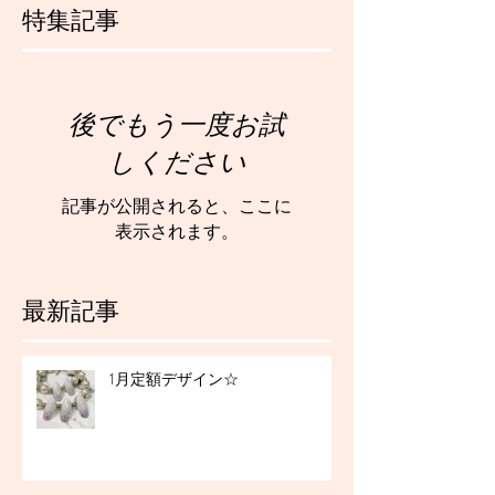
特集記事
後でもう一度お試
しください
記事が公開されると、ここに
表示されます。
最新記事
1月定額デザイン☆