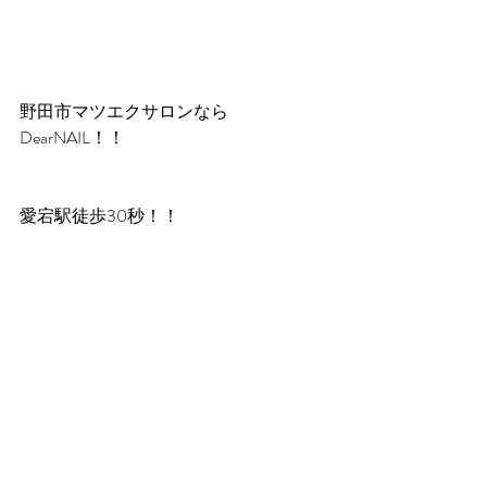
野田市マツエクサロンなら
DearNAIL！！
愛宕駅徒歩30秒！！