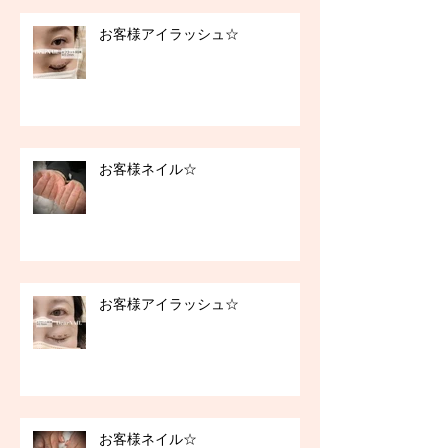
お客様アイラッシュ☆
お客様ネイル☆
お客様アイラッシュ☆
お客様ネイル☆