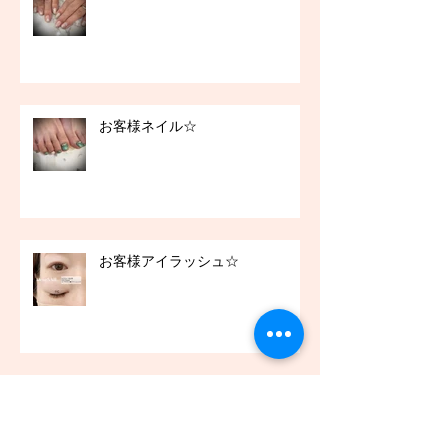
お客様ネイル☆
お客様アイラッシュ☆
お客様ネイル☆