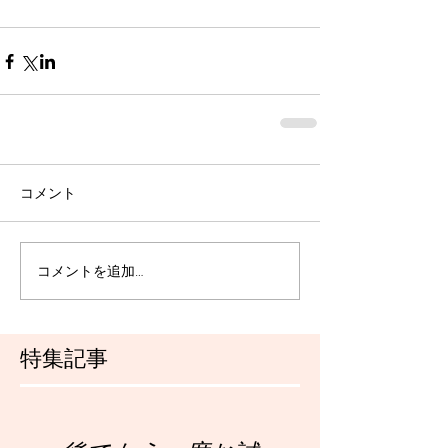
コメント
コメントを追加…
特集記事