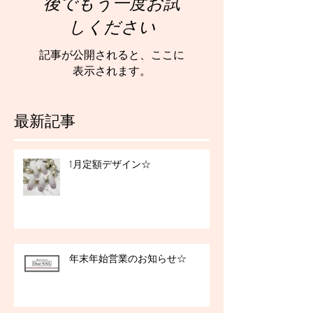
後でもう一度お試
しください
記事が公開されると、ここに
表示されます。
最新記事
1月定額デザイン☆
年末年始営業のお知らせ☆