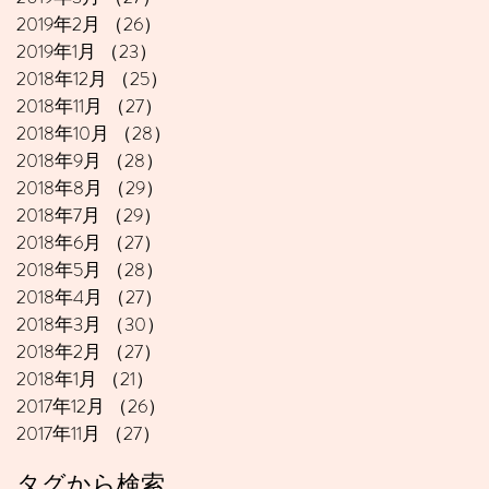
2019年2月
（26）
26件の記事
2019年1月
（23）
23件の記事
2018年12月
（25）
25件の記事
2018年11月
（27）
27件の記事
2018年10月
（28）
28件の記事
2018年9月
（28）
28件の記事
2018年8月
（29）
29件の記事
2018年7月
（29）
29件の記事
2018年6月
（27）
27件の記事
2018年5月
（28）
28件の記事
2018年4月
（27）
27件の記事
2018年3月
（30）
30件の記事
2018年2月
（27）
27件の記事
2018年1月
（21）
21件の記事
2017年12月
（26）
26件の記事
2017年11月
（27）
27件の記事
タグから検索