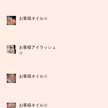
お客様ネイル☆
お客様アイラッシュ
☆
お客様ネイル☆
お客様ネイル☆