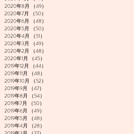
2020年8月
（49）
49件の記事
2020年7月
（50）
50件の記事
2020年6月
（48）
48件の記事
2020年5月
（50）
50件の記事
2020年4月
（51）
51件の記事
2020年3月
（49）
49件の記事
2020年2月
（48）
48件の記事
2020年1月
（45）
45件の記事
2019年12月
（44）
44件の記事
2019年11月
（48）
48件の記事
2019年10月
（52）
52件の記事
2019年9月
（47）
47件の記事
2019年8月
（54）
54件の記事
2019年7月
（50）
50件の記事
2019年6月
（49）
49件の記事
2019年5月
（48）
48件の記事
2019年4月
（28）
28件の記事
2019年3月
（27）
27件の記事