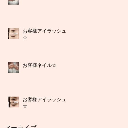
お客様アイラッシュ
☆
お客様ネイル☆
お客様アイラッシュ
☆
アーカイブ