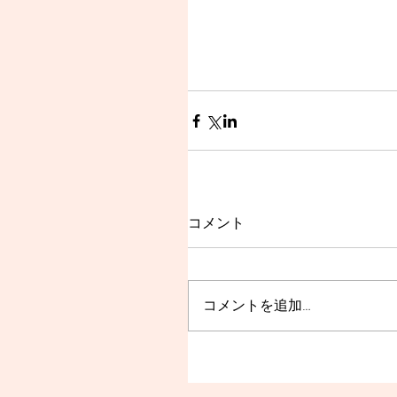
コメント
コメントを追加…