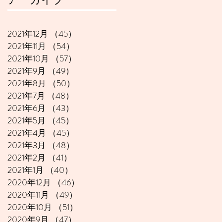
2021年12月
（45）
45件の記事
2021年11月
（54）
54件の記事
2021年10月
（57）
57件の記事
2021年9月
（49）
49件の記事
2021年8月
（50）
50件の記事
2021年7月
（48）
48件の記事
2021年6月
（43）
43件の記事
2021年5月
（45）
45件の記事
2021年4月
（45）
45件の記事
2021年3月
（48）
48件の記事
2021年2月
（41）
41件の記事
2021年1月
（40）
40件の記事
2020年12月
（46）
46件の記事
2020年11月
（49）
49件の記事
2020年10月
（51）
51件の記事
2020年9月
（47）
47件の記事