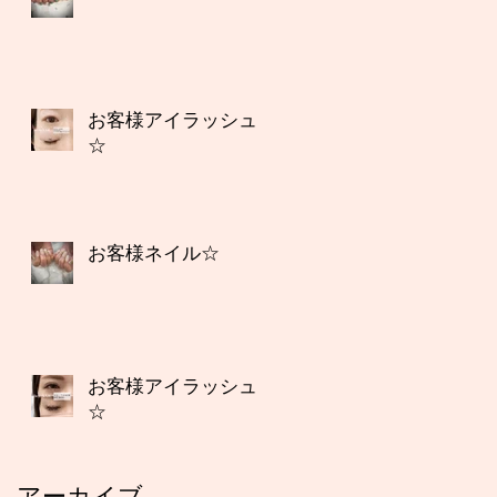
お客様アイラッシュ
☆
お客様ネイル☆
お客様アイラッシュ
☆
アーカイブ