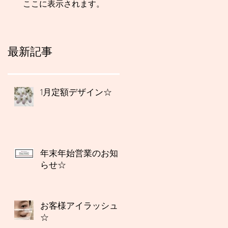
ここに表示されます。
最新記事
1月定額デザイン☆
年末年始営業のお知
らせ☆
お客様アイラッシュ
☆