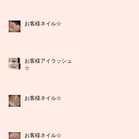
お客様ネイル☆
お客様アイラッシュ
☆
お客様ネイル☆
お客様ネイル☆